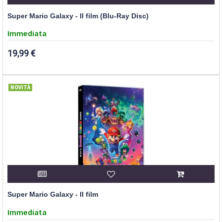
Super Mario Galaxy - Il film (Blu-Ray Disc)
Immediata
19,99 €
NOVITÀ
Super Mario Galaxy - Il film
Immediata