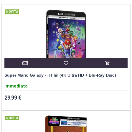
NOVITÀ
Super Mario Galaxy - Il film (4K Ultra HD + Blu-Ray Disc)
Immediata
29,99 €
NOVITÀ