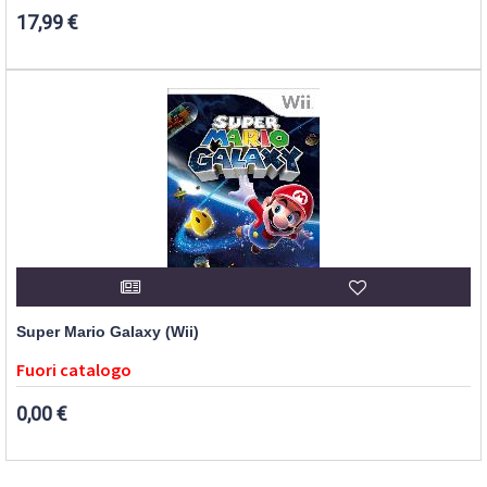
17,99 €
Super Mario Galaxy (Wii)
Fuori catalogo
0,00 €