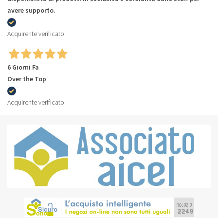
avere supporto.
Acquirente verificato
6 Giorni Fa
Over the Top
Acquirente verificato