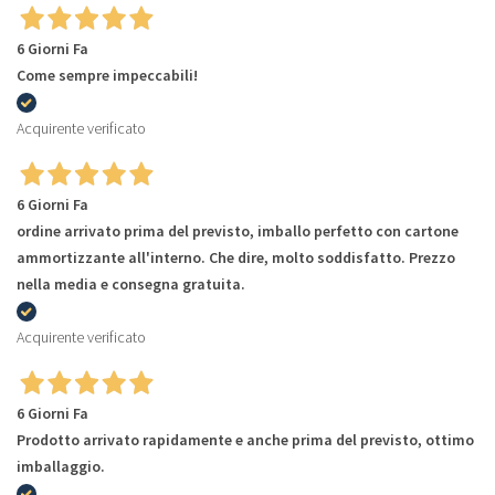
6 Giorni Fa
Come sempre impeccabili!
Acquirente verificato
6 Giorni Fa
ordine arrivato prima del previsto, imballo perfetto con cartone
ammortizzante all'interno. Che dire, molto soddisfatto. Prezzo
nella media e consegna gratuita.
Acquirente verificato
6 Giorni Fa
Prodotto arrivato rapidamente e anche prima del previsto, ottimo
imballaggio.