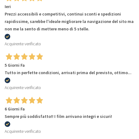
Ieri
Prezzi accessibili e competitivi, continui sconti e spedizioni
rapidissime, sarebbe l'ideale migliorare la navigazione del sito ma
non me la sento di mettere meno di 5 stelle.
Acquirente verificato
5 Giorni Fa
Tutto in perfette condizioni, arrivati prima del previsto, ottimo...
Acquirente verificato
6 Giorni Fa
Sempre più soddisfatto!! I film arrivano integri e sicuri!
Acquirente verificato