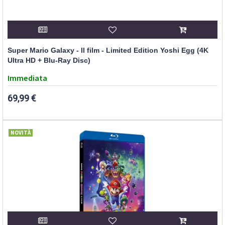
Super Mario Galaxy - Il film - Limited Edition Yoshi Egg (4K
Ultra HD + Blu-Ray Disc)
Immediata
69,99 €
NOVITÀ