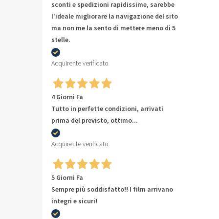
sconti e spedizioni rapidissime, sarebbe
l'ideale migliorare la navigazione del sito
ma non me la sento di mettere meno di 5
stelle.
Acquirente verificato
4 Giorni Fa
Tutto in perfette condizioni, arrivati
prima del previsto, ottimo...
Acquirente verificato
5 Giorni Fa
Sempre più soddisfatto!! I film arrivano
integri e sicuri!