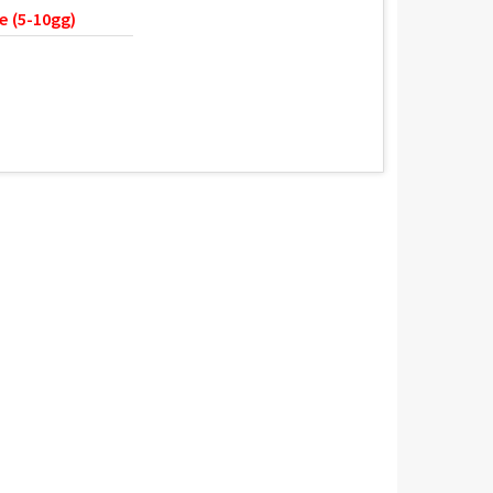
e (5-10gg)