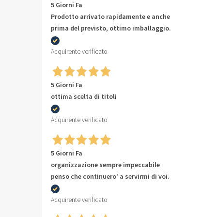
5 Giorni Fa
Prodotto arrivato rapidamente e anche
prima del previsto, ottimo imballaggio.
Acquirente verificato
5 Giorni Fa
ottima scelta di titoli
Acquirente verificato
5 Giorni Fa
organizzazione sempre impeccabile
penso che continuero' a servirmi di voi.
Acquirente verificato