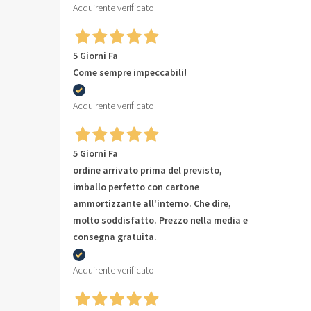
Acquirente verificato
5 Giorni Fa
Come sempre impeccabili!
Acquirente verificato
5 Giorni Fa
ordine arrivato prima del previsto,
imballo perfetto con cartone
ammortizzante all'interno. Che dire,
molto soddisfatto. Prezzo nella media e
consegna gratuita.
Acquirente verificato