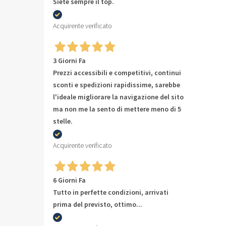
Siete sempre il top.
Acquirente verificato
3 Giorni Fa
Prezzi accessibili e competitivi, continui
sconti e spedizioni rapidissime, sarebbe
l'ideale migliorare la navigazione del sito
ma non me la sento di mettere meno di 5
stelle.
Acquirente verificato
6 Giorni Fa
Tutto in perfette condizioni, arrivati
prima del previsto, ottimo...