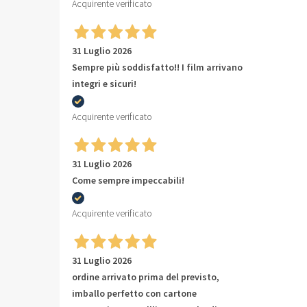
Acquirente verificato
31 Luglio 2026
Sempre più soddisfatto!! I film arrivano
integri e sicuri!
Acquirente verificato
31 Luglio 2026
Come sempre impeccabili!
Acquirente verificato
31 Luglio 2026
ordine arrivato prima del previsto,
imballo perfetto con cartone