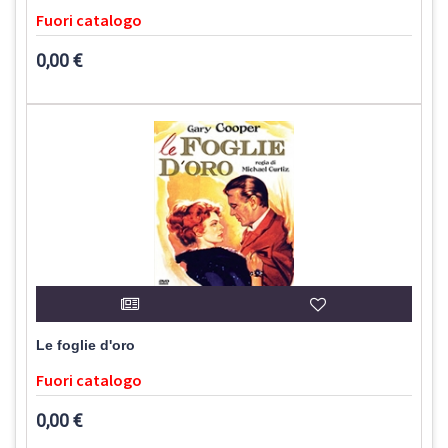
Fuori catalogo
0,00 €
Le foglie d'oro
Fuori catalogo
0,00 €