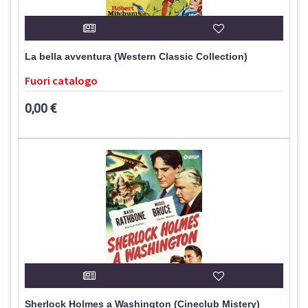
La bella avventura (Western Classic Collection)
Fuori catalogo
0,00 €
Sherlock Holmes a Washington (Cineclub Mistery)