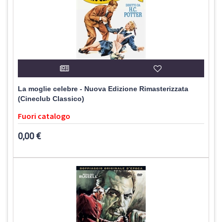
La moglie celebre - Nuova Edizione Rimasterizzata
(Cineclub Classico)
Fuori catalogo
0,00 €