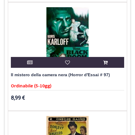
Il mistero della camera nera (Horror d'Essai # 97)
Ordinabile (5-10gg)
8,99 €