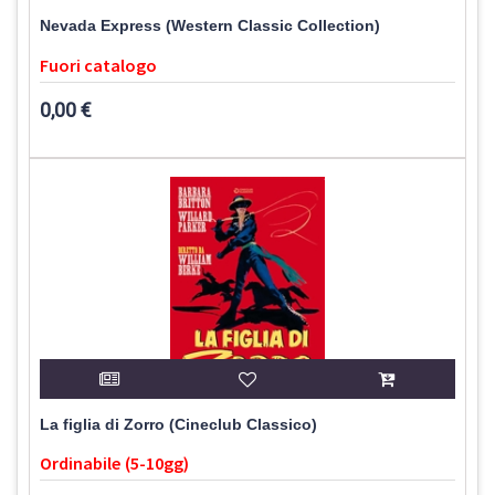
Nevada Express (Western Classic Collection)
Fuori catalogo
0,00 €
La figlia di Zorro (Cineclub Classico)
Ordinabile (5-10gg)