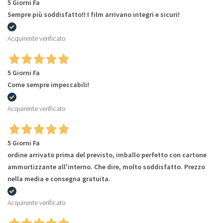
5 Giorni Fa
Sempre più soddisfatto!! I film arrivano integri e sicuri!
Acquirente verificato
5 Giorni Fa
Come sempre impeccabili!
Acquirente verificato
5 Giorni Fa
ordine arrivato prima del previsto, imballo perfetto con cartone
ammortizzante all'interno. Che dire, molto soddisfatto. Prezzo
nella media e consegna gratuita.
Acquirente verificato