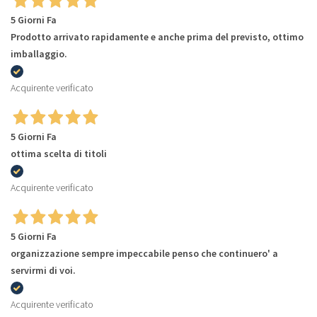
5 Giorni Fa
Prodotto arrivato rapidamente e anche prima del previsto, ottimo
imballaggio.
Acquirente verificato
5 Giorni Fa
ottima scelta di titoli
Acquirente verificato
5 Giorni Fa
organizzazione sempre impeccabile penso che continuero' a
servirmi di voi.
Acquirente verificato