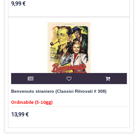
9,99 €
Benvenuto straniero (Classici Ritrovati # 308)
Ordinabile (5-10gg)
13,99 €