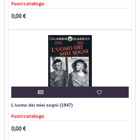
Fuori catalogo
0,00 €
L'uomo dei miei sogni (1947)
Fuori catalogo
0,00 €