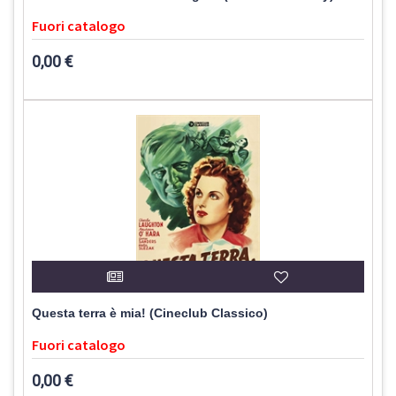
Fuori catalogo
0,00 €
Questa terra è mia! (Cineclub Classico)
Fuori catalogo
0,00 €