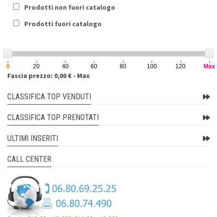
Prodotti non fuori catalogo
Prodotti fuori catalogo
0
20
40
60
80
100
120
Max
Fascia prezzo: 0,00 € - Max
CLASSIFICA TOP VENDUTI
CLASSIFICA TOP PRENOTATI
ULTIMI INSERITI
CALL CENTER