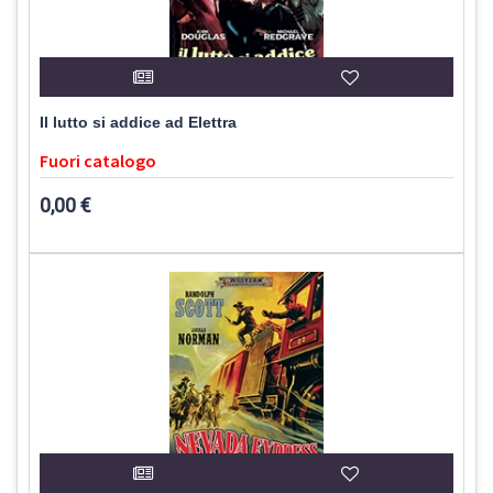
Il lutto si addice ad Elettra
Fuori catalogo
0,00 €