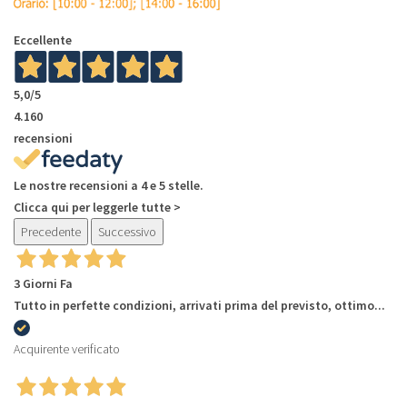
Eccellente
5,0
/5
4.160
recensioni
Le nostre recensioni a 4 e 5 stelle.
Clicca qui per leggerle tutte >
Precedente
Successivo
3 Giorni Fa
Tutto in perfette condizioni, arrivati prima del previsto, ottimo...
Acquirente verificato