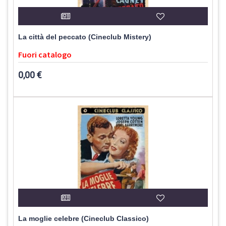
La città del peccato (Cineclub Mistery)
Fuori catalogo
0,00 €
La moglie celebre (Cineclub Classico)