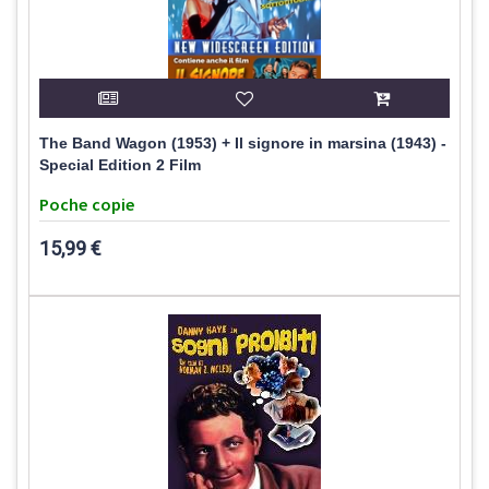
The Band Wagon (1953) + Il signore in marsina (1943) -
Special Edition 2 Film
Poche copie
15,99 €