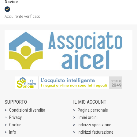
Davide
Acquirente verificato
SUPPORTO
IL MIO ACCOUNT
Condizioni di vendita
Pagina personale
Privacy
I miei ordini
Cookie
Indirizzi spedizione
Info
Indirizzi fatturazione