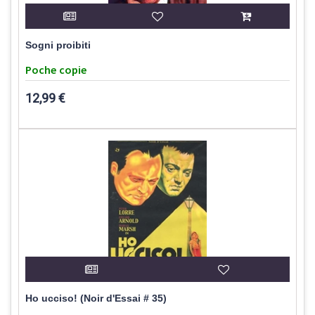
Sogni proibiti
Poche copie
12,99 €
Ho ucciso! (Noir d'Essai # 35)