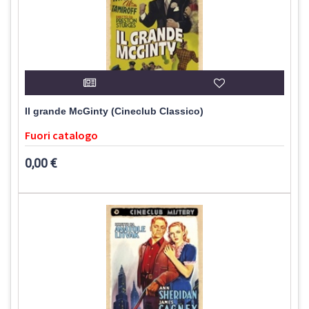
Il grande McGinty (Cineclub Classico)
Fuori catalogo
0,00 €