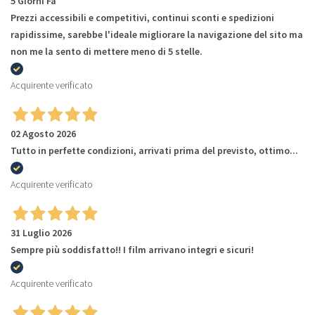
5 Giorni Fa
Prezzi accessibili e competitivi, continui sconti e spedizioni
rapidissime, sarebbe l'ideale migliorare la navigazione del sito ma
non me la sento di mettere meno di 5 stelle.
Acquirente verificato
02 Agosto 2026
Tutto in perfette condizioni, arrivati prima del previsto, ottimo...
Acquirente verificato
31 Luglio 2026
Sempre più soddisfatto!! I film arrivano integri e sicuri!
Acquirente verificato