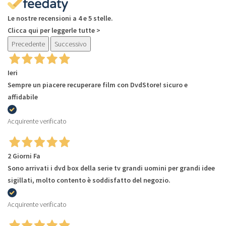
Le nostre recensioni a 4 e 5 stelle.
Clicca qui per leggerle tutte >
Precedente
Successivo
Ieri
Sempre un piacere recuperare film con DvdStore! sicuro e
affidabile
Acquirente verificato
2 Giorni Fa
Sono arrivati i dvd box della serie tv grandi uomini per grandi idee
sigillati, molto contento è soddisfatto del negozio.
Acquirente verificato