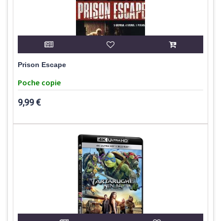
Prison Escape
Poche copie
9,99 €