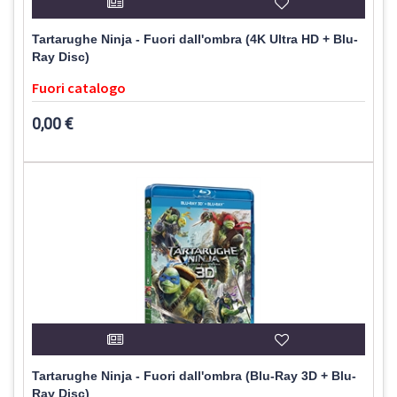
Tartarughe Ninja - Fuori dall'ombra (4K Ultra HD + Blu-
Ray Disc)
Fuori catalogo
0,00 €
Tartarughe Ninja - Fuori dall'ombra (Blu-Ray 3D + Blu-
Ray Disc)