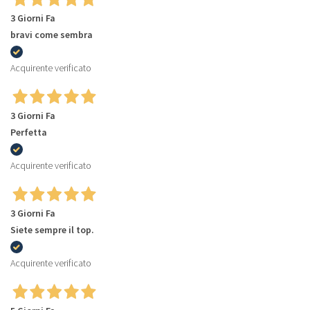
3 Giorni Fa
bravi come sembra
Acquirente verificato
3 Giorni Fa
Perfetta
Acquirente verificato
3 Giorni Fa
Siete sempre il top.
Acquirente verificato