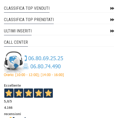
CLASSIFICA TOP VENDUTI
CLASSIFICA TOP PRENOTATI
ULTIMI INSERITI
CALL CENTER
Eccellente
5,0
/5
4.166
recensioni