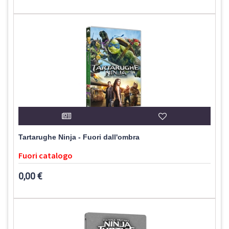
Tartarughe Ninja - Fuori dall'ombra
Fuori catalogo
0,00 €