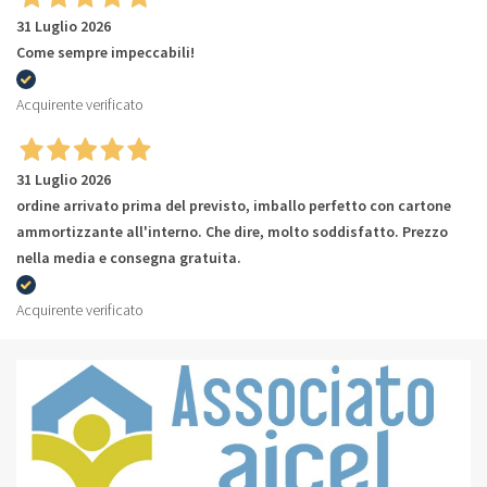
31 Luglio 2026
Come sempre impeccabili!
Acquirente verificato
31 Luglio 2026
ordine arrivato prima del previsto, imballo perfetto con cartone
ammortizzante all'interno. Che dire, molto soddisfatto. Prezzo
nella media e consegna gratuita.
Acquirente verificato