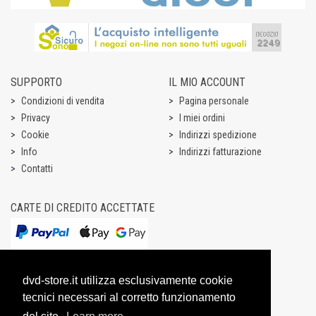
SUPPORTO
IL MIO ACCOUNT
Condizioni di vendita
Pagina personale
Privacy
I miei ordini
Cookie
Indirizzi spedizione
Info
Indirizzi fatturazione
Contatti
CARTE DI CREDITO ACCETTATE
dvd-store.it utilizza esclusivamente cookie
tecnici necessari al corretto funzionamento