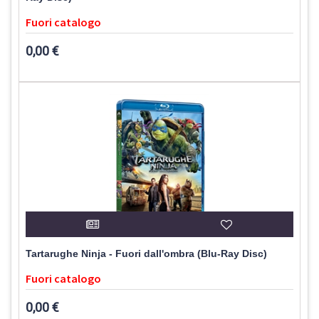
Fuori catalogo
0,00 €
Tartarughe Ninja - Fuori dall'ombra (Blu-Ray Disc)
Fuori catalogo
0,00 €