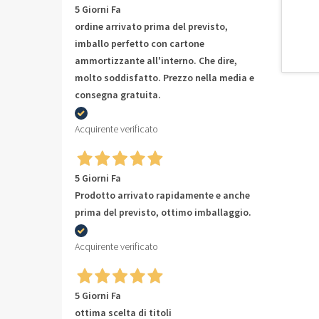
5 Giorni Fa
ordine arrivato prima del previsto,
imballo perfetto con cartone
ammortizzante all'interno. Che dire,
molto soddisfatto. Prezzo nella media e
consegna gratuita.
Acquirente verificato
5 Giorni Fa
Prodotto arrivato rapidamente e anche
prima del previsto, ottimo imballaggio.
Acquirente verificato
5 Giorni Fa
ottima scelta di titoli