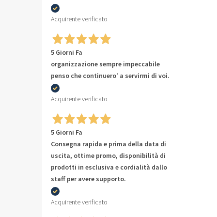
Acquirente verificato
5 Giorni Fa
organizzazione sempre impeccabile
penso che continuero' a servirmi di voi.
Acquirente verificato
5 Giorni Fa
Consegna rapida e prima della data di
uscita, ottime promo, disponibilità di
prodotti in esclusiva e cordialità dallo
staff per avere supporto.
Acquirente verificato