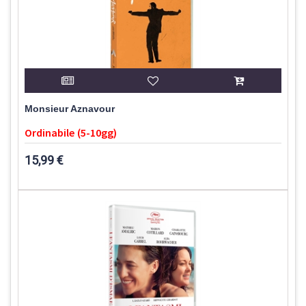
Monsieur Aznavour
Ordinabile (5-10gg)
15,99 €