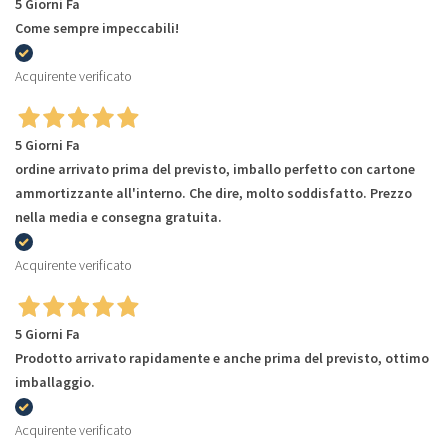
5 Giorni Fa
Come sempre impeccabili!
Acquirente verificato
5 Giorni Fa
ordine arrivato prima del previsto, imballo perfetto con cartone
ammortizzante all'interno. Che dire, molto soddisfatto. Prezzo
nella media e consegna gratuita.
Acquirente verificato
5 Giorni Fa
Prodotto arrivato rapidamente e anche prima del previsto, ottimo
imballaggio.
Acquirente verificato