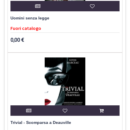
Uomini senza legge
Fuori catalogo
0,00 €
Trivial - Scomparsa a Deauville