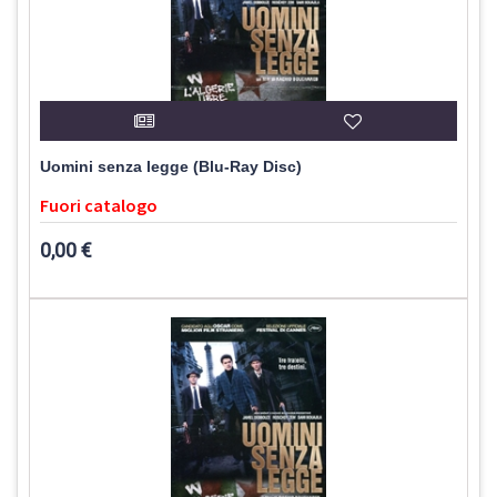
Uomini senza legge (Blu-Ray Disc)
Fuori catalogo
0,00 €