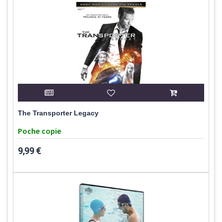
The Transporter Legacy
Poche copie
9,99 €