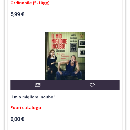
Ordinabile (5-10gg)
5,99 €
Il mio migliore incubo!
Fuori catalogo
0,00 €