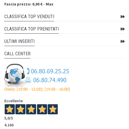
Fascia prezzo: 0,00 € - Max
CLASSIFICA TOP VENDUTI
CLASSIFICA TOP PRENOTATI
ULTIMI INSERITI
CALL CENTER
Eccellente
5,0
/5
4.160