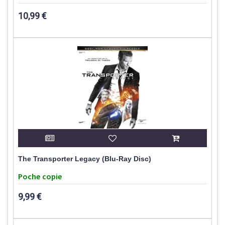
10,99 €
The Transporter Legacy (Blu-Ray Disc)
Poche copie
9,99 €