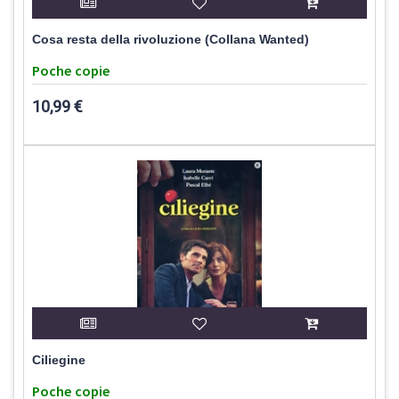
Cosa resta della rivoluzione (Collana Wanted)
Poche copie
10,99 €
Ciliegine
Poche copie