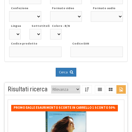
Confezione
Formato video
Formato audio
Lingua
Sottotitoli
Colore - B/N
Codice prodotto
Codice EAN
Cerca
Risultati ricerca
PROMO EAGLE ESAURIMENTO SCORTE IN CARRELLO 1 SCONTO 50%