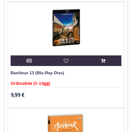
Banlieue 13 (Blu-Ray Disc)
Ordinabile (5-10gg)
9,99 €