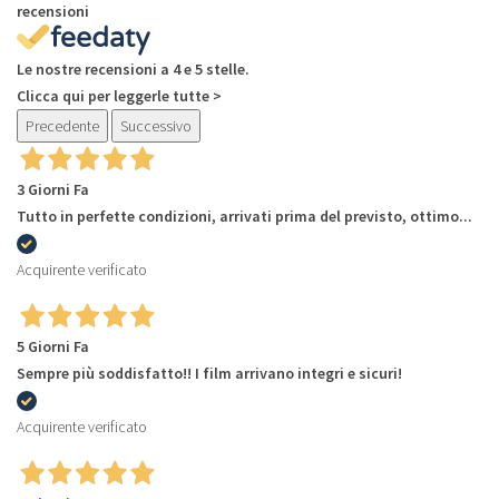
recensioni
Le nostre recensioni a 4 e 5 stelle.
Clicca qui per leggerle tutte >
Precedente
Successivo
3 Giorni Fa
Tutto in perfette condizioni, arrivati prima del previsto, ottimo...
Acquirente verificato
5 Giorni Fa
Sempre più soddisfatto!! I film arrivano integri e sicuri!
Acquirente verificato