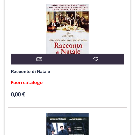
Racconto di Natale
Fuori catalogo
0,00 €