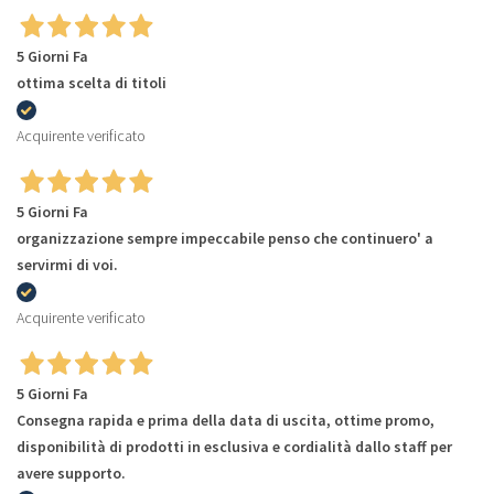
5 Giorni Fa
ottima scelta di titoli
Acquirente verificato
5 Giorni Fa
organizzazione sempre impeccabile penso che continuero' a
servirmi di voi.
Acquirente verificato
5 Giorni Fa
Consegna rapida e prima della data di uscita, ottime promo,
disponibilità di prodotti in esclusiva e cordialità dallo staff per
avere supporto.