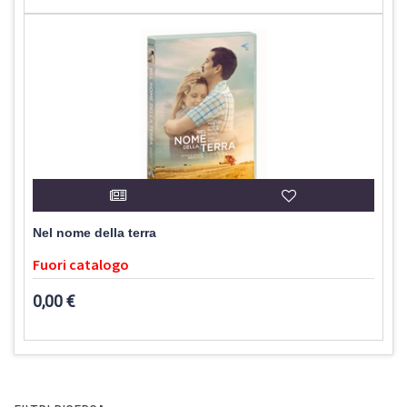
Nel nome della terra
Fuori catalogo
0,00 €