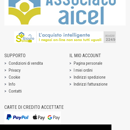
SUPPORTO
IL MIO ACCOUNT
Condizioni di vendita
Pagina personale
Privacy
I miei ordini
Cookie
Indirizzi spedizione
Info
Indirizzi fatturazione
Contatti
CARTE DI CREDITO ACCETTATE