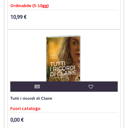
Ordinabile (5-10gg)
10,99 €
Tutti i ricordi di Claire
Fuori catalogo
0,00 €