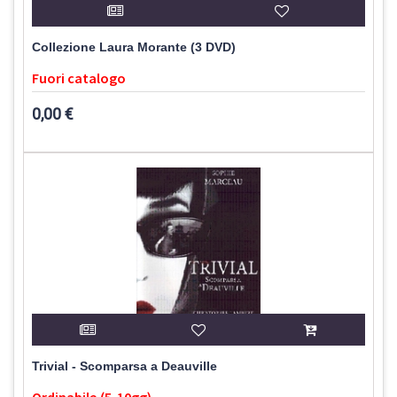
Collezione Laura Morante (3 DVD)
Fuori catalogo
0,00 €
Trivial - Scomparsa a Deauville