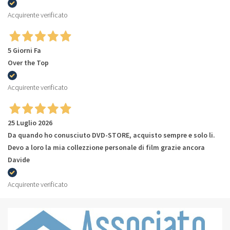
Acquirente verificato
5 Giorni Fa
Over the Top
Acquirente verificato
25 Luglio 2026
Da quando ho conusciuto DVD-STORE, acquisto sempre e solo li.
Devo a loro la mia collezzione personale di film grazie ancora
Davide
Acquirente verificato