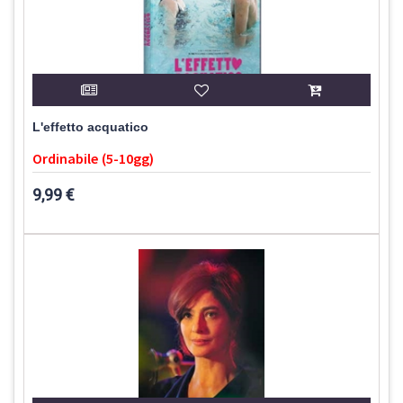
L'effetto acquatico
Ordinabile (5-10gg)
9,99 €