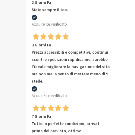
2 Giorni Fa
Siete sempre il top.
Acquirente verificato
3 Giorni Fa
Prezzi accessibili e competitivi, continui
sconti e spedizioni rapidissime, sarebbe
l'ideale migliorare la navigazione del sito
ma non me la sento di mettere meno di 5
stelle.
Acquirente verificato
7 Giorni Fa
Tutto in perfette condizioni, arrivati
prima del previsto, ottimo...