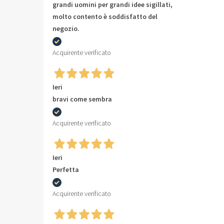
grandi uomini per grandi idee sigillati,
molto contento è soddisfatto del
negozio.
Acquirente verificato
Ieri
bravi come sembra
Acquirente verificato
Ieri
Perfetta
Acquirente verificato