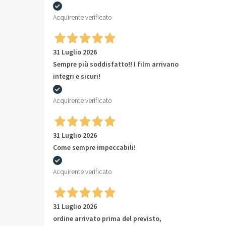
Acquirente verificato
31 Luglio 2026
Sempre più soddisfatto!! I film arrivano
integri e sicuri!
Acquirente verificato
31 Luglio 2026
Come sempre impeccabili!
Acquirente verificato
31 Luglio 2026
ordine arrivato prima del previsto,