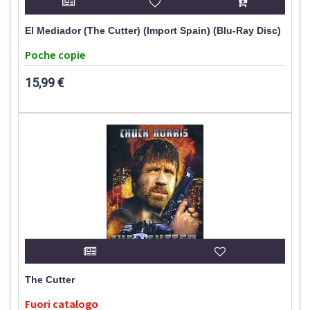
El Mediador (The Cutter) (Import Spain) (Blu-Ray Disc)
Poche copie
15,99 €
The Cutter
Fuori catalogo