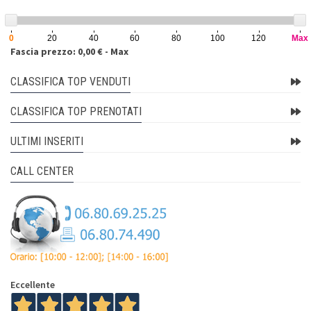
0
20
40
60
80
100
120
Max
Fascia prezzo: 0,00 € - Max
CLASSIFICA TOP VENDUTI
CLASSIFICA TOP PRENOTATI
ULTIMI INSERITI
CALL CENTER
Eccellente