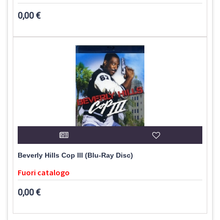
0,00 €
Beverly Hills Cop III (Blu-Ray Disc)
Fuori catalogo
0,00 €