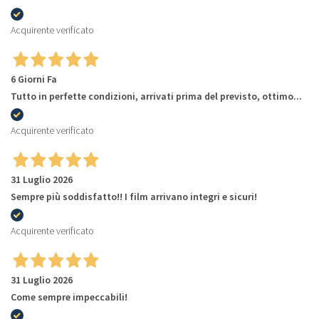
Acquirente verificato
6 Giorni Fa
Tutto in perfette condizioni, arrivati prima del previsto, ottimo...
Acquirente verificato
31 Luglio 2026
Sempre più soddisfatto!! I film arrivano integri e sicuri!
Acquirente verificato
31 Luglio 2026
Come sempre impeccabili!