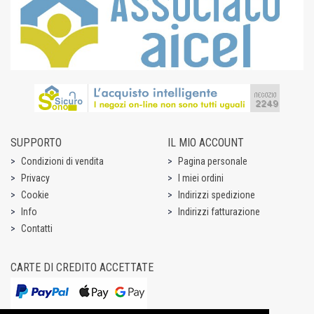
SUPPORTO
IL MIO ACCOUNT
Condizioni di vendita
Pagina personale
Privacy
I miei ordini
Cookie
Indirizzi spedizione
Info
Indirizzi fatturazione
Contatti
CARTE DI CREDITO ACCETTATE