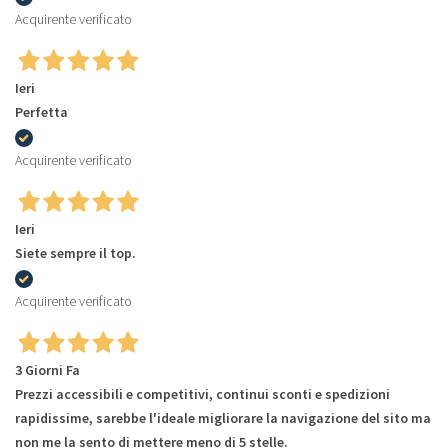
Acquirente verificato
Ieri
Perfetta
Acquirente verificato
Ieri
Siete sempre il top.
Acquirente verificato
3 Giorni Fa
Prezzi accessibili e competitivi, continui sconti e spedizioni
rapidissime, sarebbe l'ideale migliorare la navigazione del sito ma
non me la sento di mettere meno di 5 stelle.