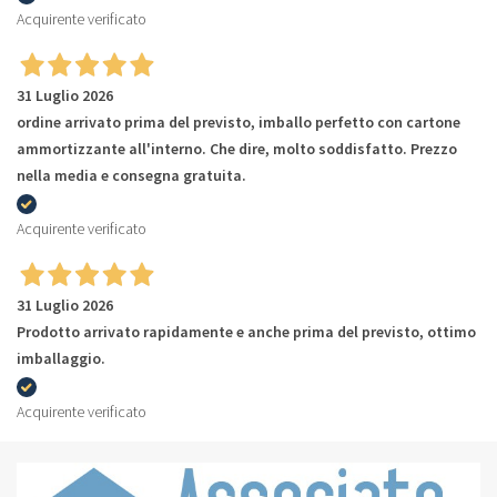
Acquirente verificato
31 Luglio 2026
ordine arrivato prima del previsto, imballo perfetto con cartone
ammortizzante all'interno. Che dire, molto soddisfatto. Prezzo
nella media e consegna gratuita.
Acquirente verificato
31 Luglio 2026
Prodotto arrivato rapidamente e anche prima del previsto, ottimo
imballaggio.
Acquirente verificato