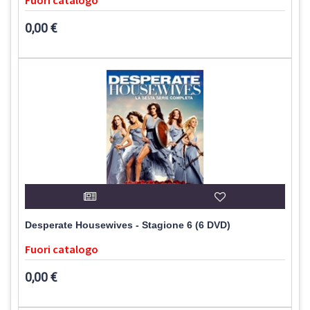
Fuori catalogo
0,00 €
Desperate Housewives - Stagione 6 (6 DVD)
Fuori catalogo
0,00 €