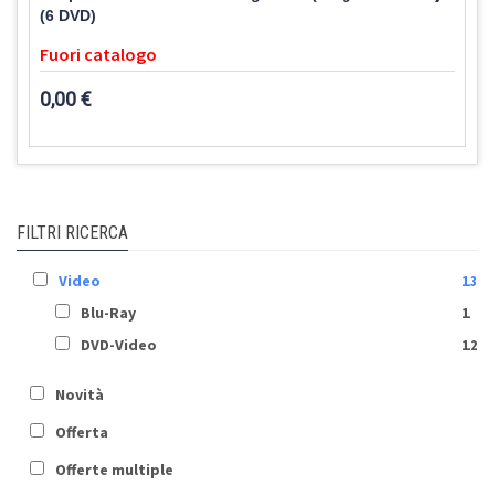
(6 DVD)
Fuori catalogo
0,00 €
FILTRI RICERCA
Video
13
Blu-Ray
1
DVD-Video
12
Novità
Offerta
Offerte multiple