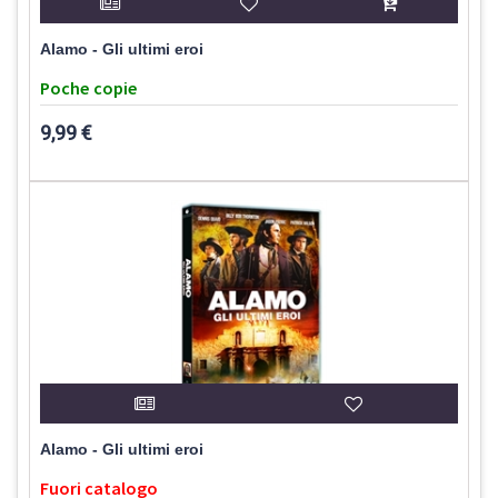
Alamo - Gli ultimi eroi
Poche copie
9,99 €
Alamo - Gli ultimi eroi
Fuori catalogo