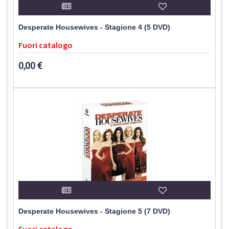
Desperate Housewives - Stagione 4 (5 DVD)
Fuori catalogo
0,00 €
Desperate Housewives - Stagione 5 (7 DVD)