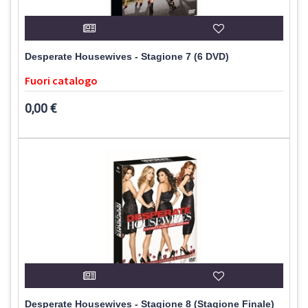
Desperate Housewives - Stagione 7 (6 DVD)
Fuori catalogo
0,00 €
Desperate Housewives - Stagione 8 (Stagione Finale)