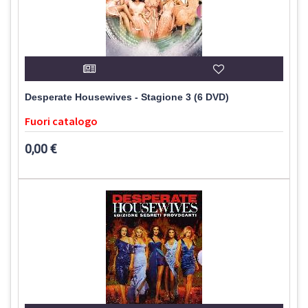
Desperate Housewives - Stagione 3 (6 DVD)
Fuori catalogo
0,00 €