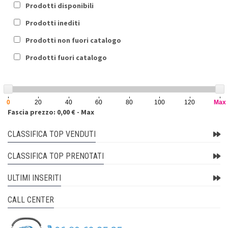
Prodotti disponibili
Prodotti inediti
Prodotti non fuori catalogo
Prodotti fuori catalogo
0
20
40
60
80
100
120
Max
Fascia prezzo: 0,00 € - Max
CLASSIFICA TOP VENDUTI
CLASSIFICA TOP PRENOTATI
ULTIMI INSERITI
CALL CENTER