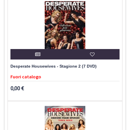
Desperate Housewives - Stagione 2 (7 DVD)
Fuori catalogo
0,00 €