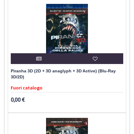
Piranha 3D (2D + 3D anaglyph + 3D Active) (Blu-Ray
3D/2D)
Fuori catalogo
0,00 €