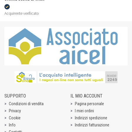
Acquirente verificato
SUPPORTO
IL MIO ACCOUNT
Condizioni di vendita
Pagina personale
Privacy
I miei ordini
Cookie
Indirizzi spedizione
Info
Indirizzi fatturazione
Contatti