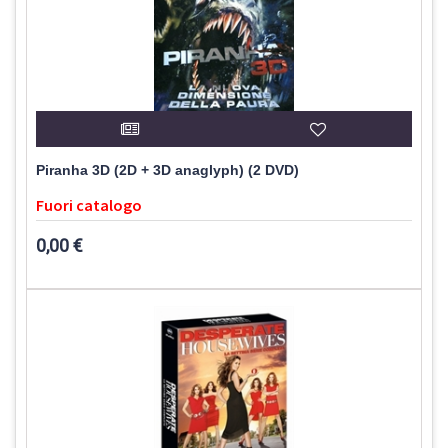
Piranha 3D (2D + 3D anaglyph) (2 DVD)
Fuori catalogo
0,00 €