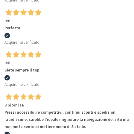
Acquirente verificato
Ieri
Perfetta
Acquirente verificato
Ieri
Siete sempre il top.
Acquirente verificato
3 Giorni Fa
Prezzi accessibili e competitivi, continui sconti e spedizioni
rapidissime, sarebbe l'ideale migliorare la navigazione del sito ma
non me la sento di mettere meno di 5 stelle.