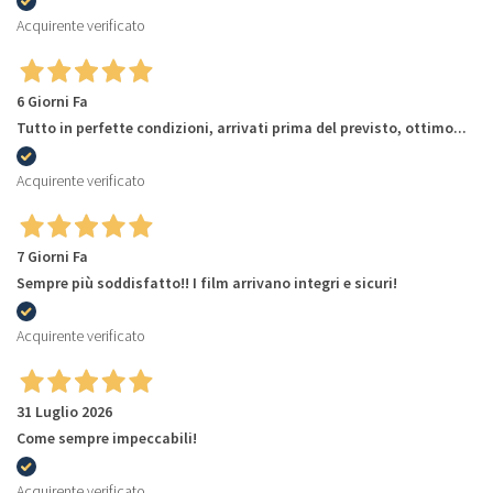
Acquirente verificato
6 Giorni Fa
Tutto in perfette condizioni, arrivati prima del previsto, ottimo...
Acquirente verificato
7 Giorni Fa
Sempre più soddisfatto!! I film arrivano integri e sicuri!
Acquirente verificato
31 Luglio 2026
Come sempre impeccabili!
Acquirente verificato