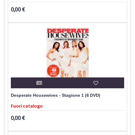
0,00 €
Desperate Housewives - Stagione 1 (6 DVD)
Fuori catalogo
0,00 €