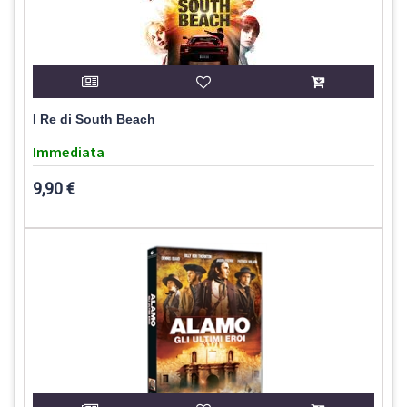
I Re di South Beach
Immediata
9,90 €