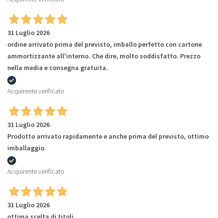
31 Luglio 2026
ordine arrivato prima del previsto, imballo perfetto con cartone
ammortizzante all'interno. Che dire, molto soddisfatto. Prezzo
nella media e consegna gratuita.
Acquirente verificato
31 Luglio 2026
Prodotto arrivato rapidamente e anche prima del previsto, ottimo
imballaggio.
Acquirente verificato
31 Luglio 2026
ottima scelta di titoli