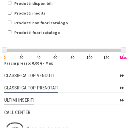
Prodotti disponibili
Prodotti inediti
Prodotti non fuori catalogo
Prodotti fuori catalogo
0
20
40
60
80
100
120
Max
Fascia prezzo: 0,00 € - Max
CLASSIFICA TOP VENDUTI
CLASSIFICA TOP PRENOTATI
ULTIMI INSERITI
CALL CENTER