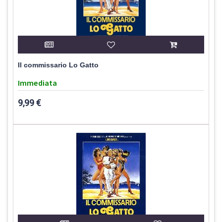
Il commissario Lo Gatto
Immediata
9,99 €