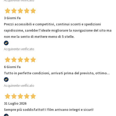
3 Giorni Fa
Prezzi accessibili e competitivi, continui sconti e spedizioni
rapidissime, sarebbe l'ideale migliorare la navigazione del sito ma
non me la sento di mettere meno di 5 stelle.
Acquirente verificato
6 Giorni Fa
Tutto in perfette condizioni, arrivati prima del previsto, ottimo...
Acquirente verificato
31 Luglio 2026
Sempre più soddisfatto!! I film arrivano integri e sicuri!