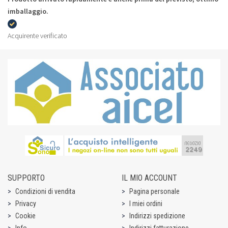
imballaggio.
Acquirente verificato
SUPPORTO
IL MIO ACCOUNT
Condizioni di vendita
Pagina personale
Privacy
I miei ordini
Cookie
Indirizzi spedizione