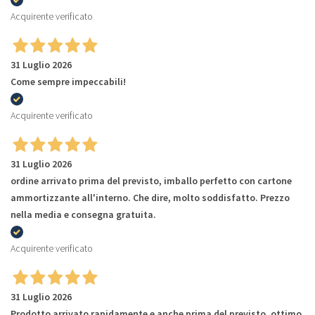
Acquirente verificato
31 Luglio 2026
Come sempre impeccabili!
Acquirente verificato
31 Luglio 2026
ordine arrivato prima del previsto, imballo perfetto con cartone
ammortizzante all'interno. Che dire, molto soddisfatto. Prezzo
nella media e consegna gratuita.
Acquirente verificato
31 Luglio 2026
Prodotto arrivato rapidamente e anche prima del previsto, ottimo