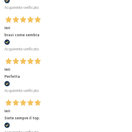
Acquirente verificato
Ieri
bravi come sembra
Acquirente verificato
Ieri
Perfetta
Acquirente verificato
Ieri
Siete sempre il top.
Acquirente verificato