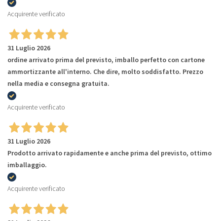
Acquirente verificato
31 Luglio 2026
ordine arrivato prima del previsto, imballo perfetto con cartone
ammortizzante all'interno. Che dire, molto soddisfatto. Prezzo
nella media e consegna gratuita.
Acquirente verificato
31 Luglio 2026
Prodotto arrivato rapidamente e anche prima del previsto, ottimo
imballaggio.
Acquirente verificato