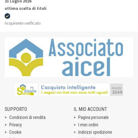
31 Luglio 2026
ottima scelta di titoli
Acquirente verificato
SUPPORTO
IL MIO ACCOUNT
Condizioni di vendita
Pagina personale
Privacy
I miei ordini
Cookie
Indirizzi spedizione