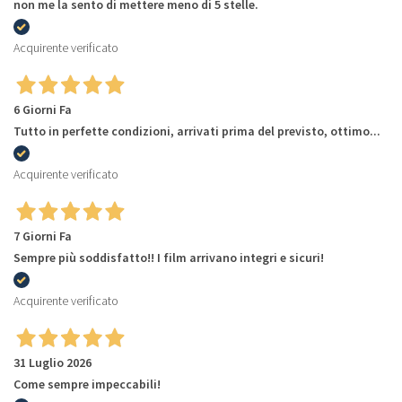
non me la sento di mettere meno di 5 stelle.
Acquirente verificato
6 Giorni Fa
Tutto in perfette condizioni, arrivati prima del previsto, ottimo...
Acquirente verificato
7 Giorni Fa
Sempre più soddisfatto!! I film arrivano integri e sicuri!
Acquirente verificato
31 Luglio 2026
Come sempre impeccabili!