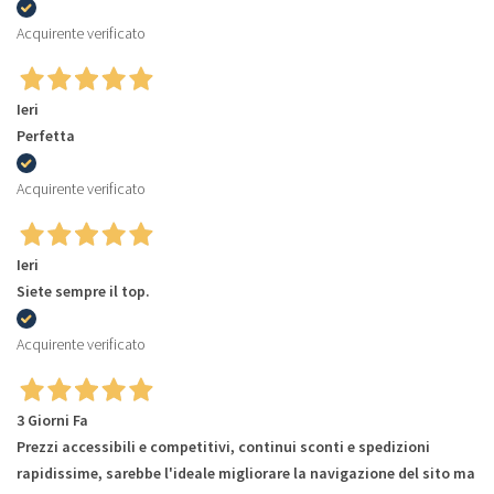
Acquirente verificato
Ieri
Perfetta
Acquirente verificato
Ieri
Siete sempre il top.
Acquirente verificato
3 Giorni Fa
Prezzi accessibili e competitivi, continui sconti e spedizioni
rapidissime, sarebbe l'ideale migliorare la navigazione del sito ma