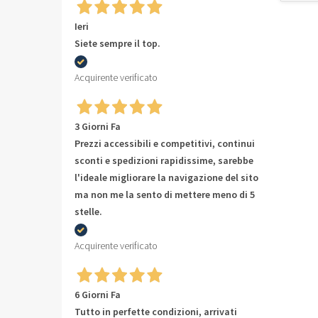
Ieri
Siete sempre il top.
Acquirente verificato
3 Giorni Fa
Prezzi accessibili e competitivi, continui
sconti e spedizioni rapidissime, sarebbe
l'ideale migliorare la navigazione del sito
ma non me la sento di mettere meno di 5
stelle.
Acquirente verificato
6 Giorni Fa
Tutto in perfette condizioni, arrivati