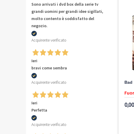
Sono arrivati i dvd box della serie tv
grandi uomini per grandi idee sigillati,
molto contento è soddisfatto del
negozio.
Acquirente verificato
Ieri
bravi come sembra
Acquirente verificato
Bad 
Fuor
Ieri
0,00
Perfetta
Acquirente verificato