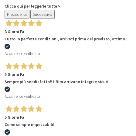
Clicca qui per leggerle tutte >
Precedente
Successivo
3 Giorni Fa
Tutto in perfette condizioni, arrivati prima del previsto, ottimo...
Acquirente verificato
5 Giorni Fa
Sempre più soddisfatto!! I film arrivano integri e sicuri!
Acquirente verificato
5 Giorni Fa
Come sempre impeccabili!