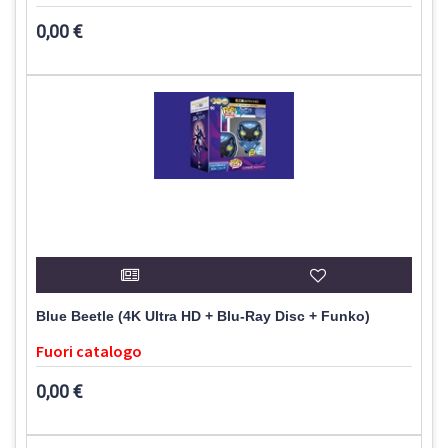
0,00 €
Blue Beetle (4K Ultra HD + Blu-Ray Disc + Funko)
Fuori catalogo
0,00 €