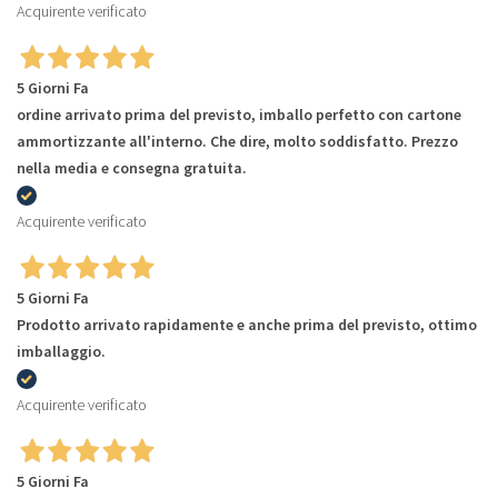
Acquirente verificato
5 Giorni Fa
ordine arrivato prima del previsto, imballo perfetto con cartone
ammortizzante all'interno. Che dire, molto soddisfatto. Prezzo
nella media e consegna gratuita.
Acquirente verificato
5 Giorni Fa
Prodotto arrivato rapidamente e anche prima del previsto, ottimo
imballaggio.
Acquirente verificato
5 Giorni Fa