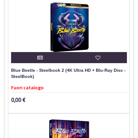
Blue Beetle - Steelbook 2 (4K Ultra HD + Blu-Ray Disc -
SteelBook)
Fuori catalogo
0,00 €