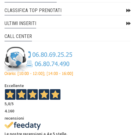
CLASSIFICA TOP PRENOTATI
ULTIMI INSERITI
CALL CENTER
Eccellente
5,0
/5
4.160
recensioni
Le nostre recensioni a 4 e 5 stelle.