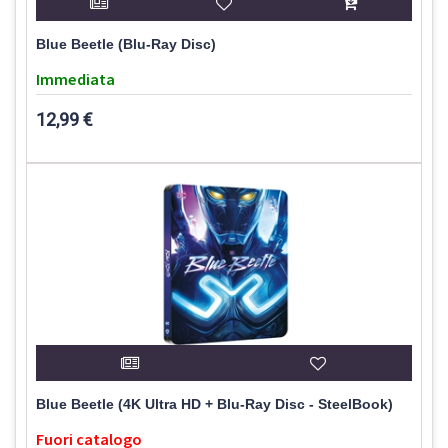
Blue Beetle (Blu-Ray Disc)
Immediata
12,99 €
Blue Beetle (4K Ultra HD + Blu-Ray Disc - SteelBook)
Fuori catalogo