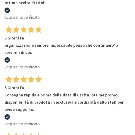
ottima scelta di titoli
Acquirente verificato
5 Giorni Fa
organizzazione sempre impeccabile penso che continuero' a
servirmi di voi.
Acquirente verificato
5 Giorni Fa
Consegna rapida e prima della data di uscita, ottime promo,
disponibilità di prodotti in esclusiva e cordialità dallo staff per
avere supporto.
Acquirente verificato