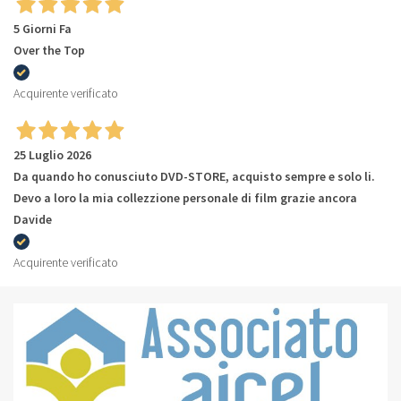
5 Giorni Fa
Over the Top
Acquirente verificato
25 Luglio 2026
Da quando ho conusciuto DVD-STORE, acquisto sempre e solo li.
Devo a loro la mia collezzione personale di film grazie ancora
Davide
Acquirente verificato