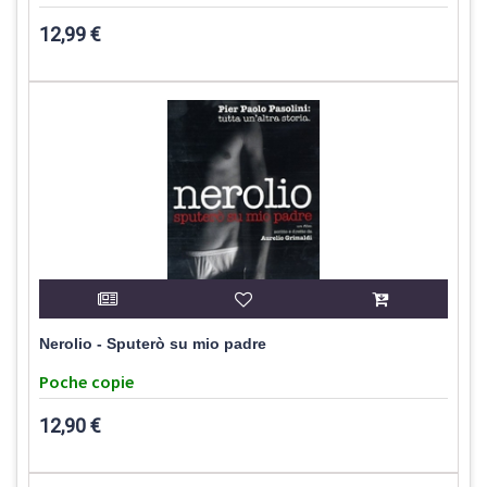
12,99 €
Nerolio - Sputerò su mio padre
Poche copie
12,90 €