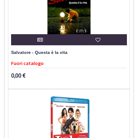
Salvatore - Questa è la vita
Fuori catalogo
0,00 €