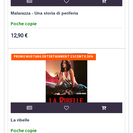
Malarazza - Una storia di periferia
Poche copie
12,90 €
PROMO MUSTANG ENTERTAINMENT 2 SCONTO 30%
La ribelle
Poche copie