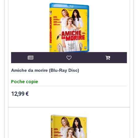
Amiche da morire (Blu-Ray Disc)
Poche copie
12,99 €