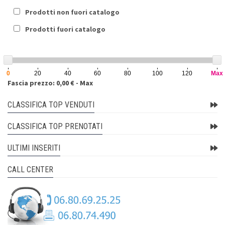
Prodotti non fuori catalogo
Prodotti fuori catalogo
0
20
40
60
80
100
120
Max
Fascia prezzo: 0,00 € - Max
CLASSIFICA TOP VENDUTI
CLASSIFICA TOP PRENOTATI
ULTIMI INSERITI
CALL CENTER