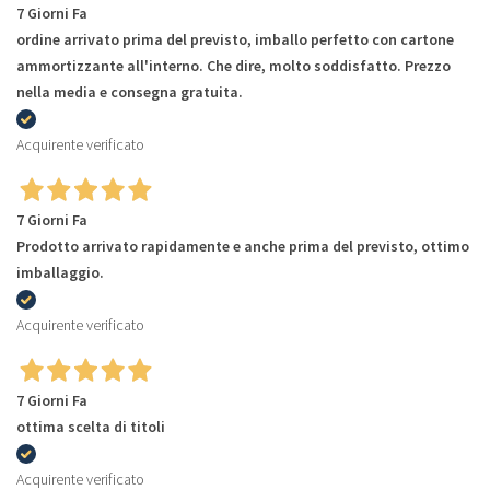
7 Giorni Fa
ordine arrivato prima del previsto, imballo perfetto con cartone
ammortizzante all'interno. Che dire, molto soddisfatto. Prezzo
nella media e consegna gratuita.
Acquirente verificato
7 Giorni Fa
Prodotto arrivato rapidamente e anche prima del previsto, ottimo
imballaggio.
Acquirente verificato
7 Giorni Fa
ottima scelta di titoli
Acquirente verificato