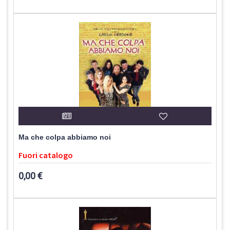
Ma che colpa abbiamo noi
Fuori catalogo
0,00 €