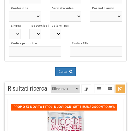
Confezione
Formato video
Formato audio
Lingua
Sottotitoli
Colore - B/N
Codice prodotto
Codice EAN
Cerca
Risultati ricerca
PROMO EX-NOVITÀ TITOLI NUOVI OGNI SETTIMANA 2 SCONTO 20%