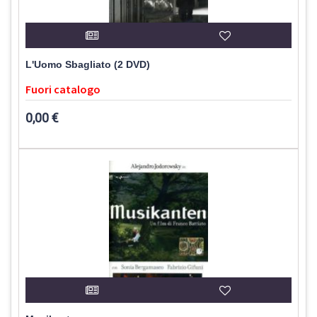
L'Uomo Sbagliato (2 DVD)
Fuori catalogo
0,00 €