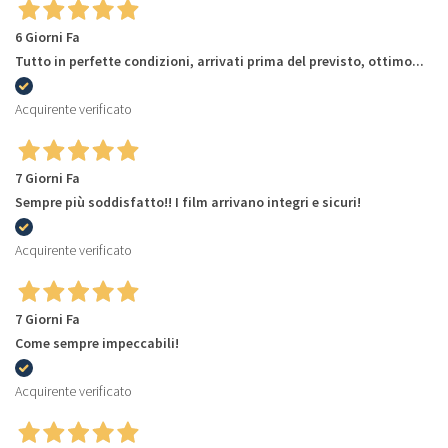
6 Giorni Fa
Tutto in perfette condizioni, arrivati prima del previsto, ottimo...
Acquirente verificato
7 Giorni Fa
Sempre più soddisfatto!! I film arrivano integri e sicuri!
Acquirente verificato
7 Giorni Fa
Come sempre impeccabili!
Acquirente verificato