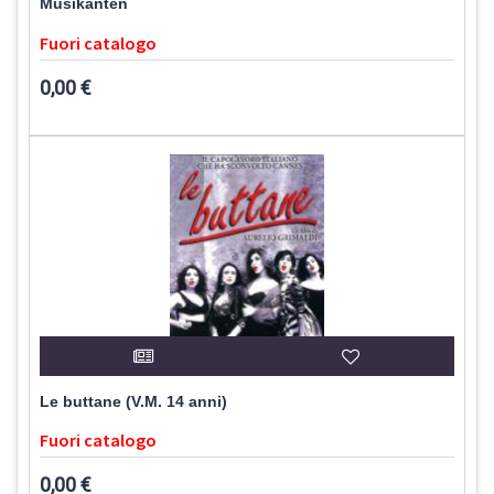
Musikanten
Fuori catalogo
0,00 €
Le buttane (V.M. 14 anni)
Fuori catalogo
0,00 €