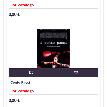
Fuori catalogo
0,00 €
I Cento Passi
Fuori catalogo
0,00 €