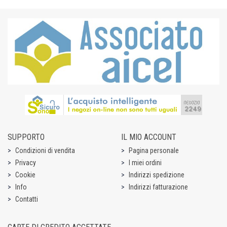
SUPPORTO
IL MIO ACCOUNT
Condizioni di vendita
Pagina personale
Privacy
I miei ordini
Cookie
Indirizzi spedizione
Info
Indirizzi fatturazione
Contatti