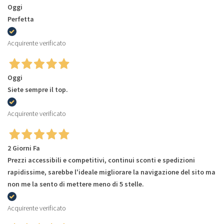
Oggi
Perfetta
Acquirente verificato
Oggi
Siete sempre il top.
Acquirente verificato
2 Giorni Fa
Prezzi accessibili e competitivi, continui sconti e spedizioni
rapidissime, sarebbe l'ideale migliorare la navigazione del sito ma
non me la sento di mettere meno di 5 stelle.
Acquirente verificato