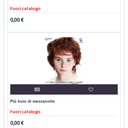
Fuori catalogo
0,00 €
Più buio di mezzanotte
Fuori catalogo
0,00 €