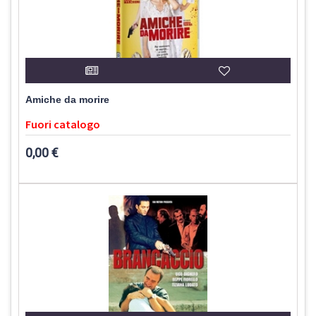
Amiche da morire
Fuori catalogo
0,00 €