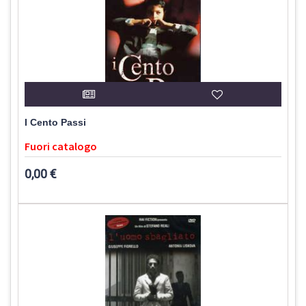
I Cento Passi
Fuori catalogo
0,00 €