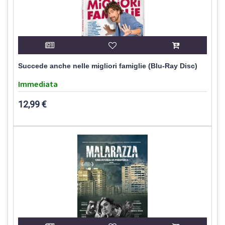
Succede anche nelle migliori famiglie (Blu-Ray Disc)
Immediata
12,99 €