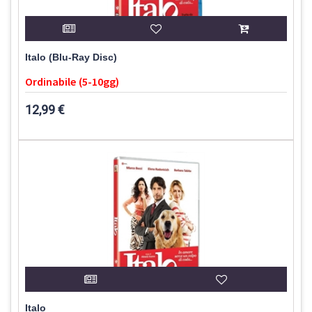
Italo (Blu-Ray Disc)
Ordinabile (5-10gg)
12,99 €
Italo