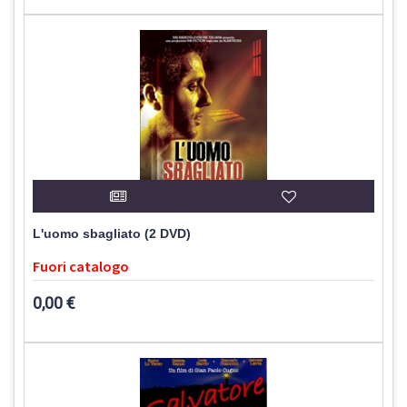
L'uomo sbagliato (2 DVD)
Fuori catalogo
0,00 €