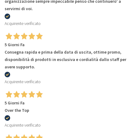
organizzazione sempre impeccabile penso che continuero' a
servirmi di voi.
Acquirente verificato
5 Giorni Fa
Consegna rapida e prima della data di uscita, ottime promo,
disponibilità di prodotti in esclusiva e cordialità dallo staff per
avere supporto.
Acquirente verificato
5 Giorni Fa
Over the Top
Acquirente verificato