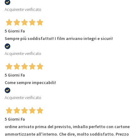
Acquirente verificato
5 Giorni Fa
Sempre più soddisfatto!! I film arrivano integri e sicuri!
Acquirente verificato
5 Giorni Fa
Come sempre impeccabili!
Acquirente verificato
5 Giorni Fa
ordine arrivato prima del previsto, imballo perfetto con cartone
ammortizzante all'interno. Che dire, molto soddisfatto. Prezzo