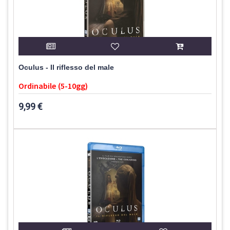
Oculus - Il riflesso del male
Ordinabile (5-10gg)
9,99 €