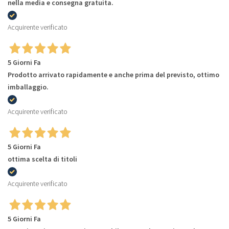
nella media e consegna gratuita.
Acquirente verificato
5 Giorni Fa
Prodotto arrivato rapidamente e anche prima del previsto, ottimo
imballaggio.
Acquirente verificato
5 Giorni Fa
ottima scelta di titoli
Acquirente verificato
5 Giorni Fa