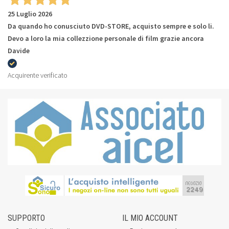
25 Luglio 2026
Da quando ho conusciuto DVD-STORE, acquisto sempre e solo li.
Devo a loro la mia collezzione personale di film grazie ancora
Davide
Acquirente verificato
SUPPORTO
IL MIO ACCOUNT