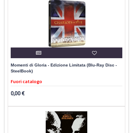
Momenti di Gloria - Edizione Limitata (Blu-Ray Disc -
SteelBook)
Fuori catalogo
0,00 €