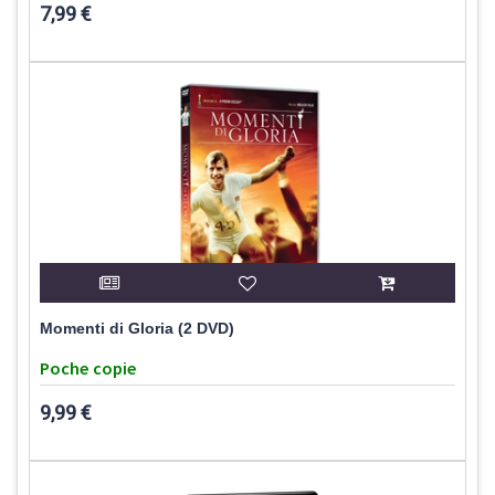
7,99 €
Momenti di Gloria (2 DVD)
Poche copie
9,99 €