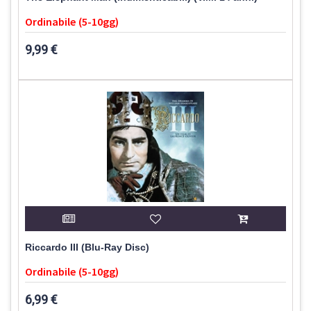
Ordinabile (5-10gg)
9,99 €
Riccardo III (Blu-Ray Disc)
Ordinabile (5-10gg)
6,99 €