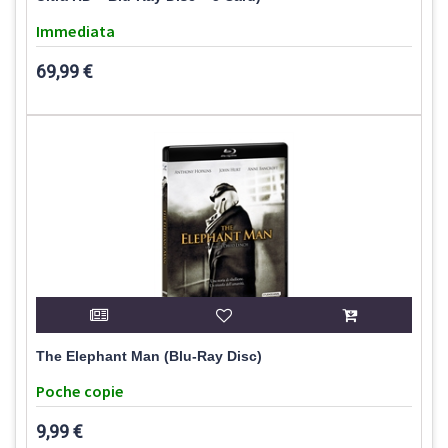
Immediata
69,99 €
The Elephant Man (Blu-Ray Disc)
Poche copie
9,99 €