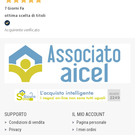
7 Giorni Fa
ottima scelta di titoli
Acquirente verificato
SUPPORTO
IL MIO ACCOUNT
Condizioni di vendita
Pagina personale
Privacy
I miei ordini