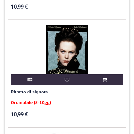
10,99 €
Ritratto di signora
Ordinabile (5-10gg)
10,99 €