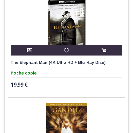
The Elephant Man (4K Ultra HD + Blu-Ray Disc)
Poche copie
19,99 €