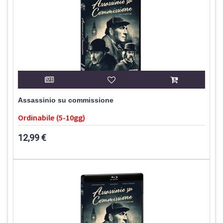
Assassinio su commissione
Ordinabile (5-10gg)
12,99 €