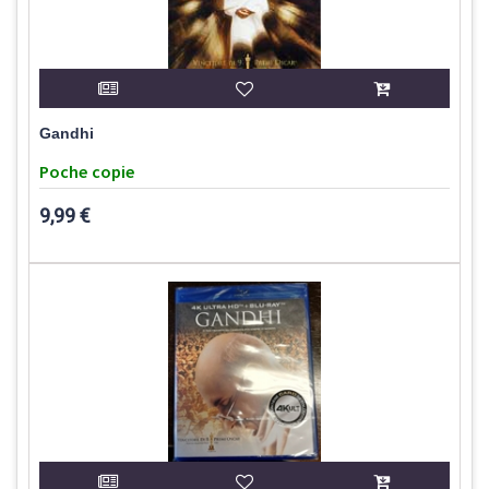
Gandhi
Poche copie
9,99 €