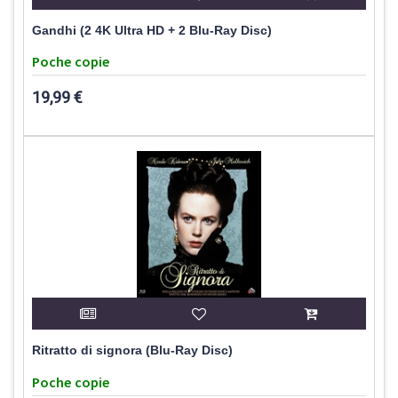
Gandhi (2 4K Ultra HD + 2 Blu-Ray Disc)
Poche copie
19,99 €
Ritratto di signora (Blu-Ray Disc)
Poche copie