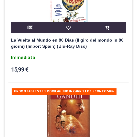
La Vuelta al Mundo en 80 Dias (Il giro del mondo in 80
giorni) (Import Spain) (Blu-Ray Disc)
Immediata
15,99 €
PROMO EAGLE STEELBOOK 4K UHD IN CARRELLO 1 SCONTO 50%