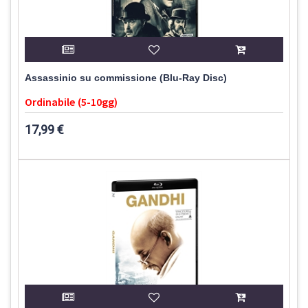
Assassinio su commissione (Blu-Ray Disc)
Ordinabile (5-10gg)
17,99 €