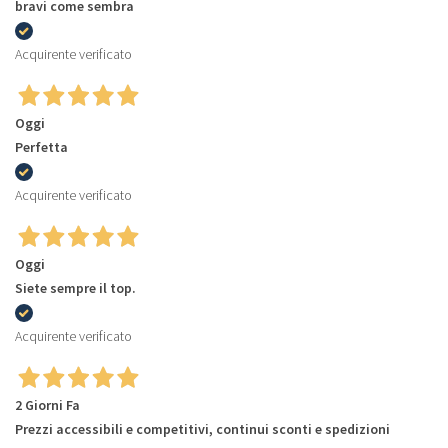
bravi come sembra
Acquirente verificato
Oggi
Perfetta
Acquirente verificato
Oggi
Siete sempre il top.
Acquirente verificato
2 Giorni Fa
Prezzi accessibili e competitivi, continui sconti e spedizioni