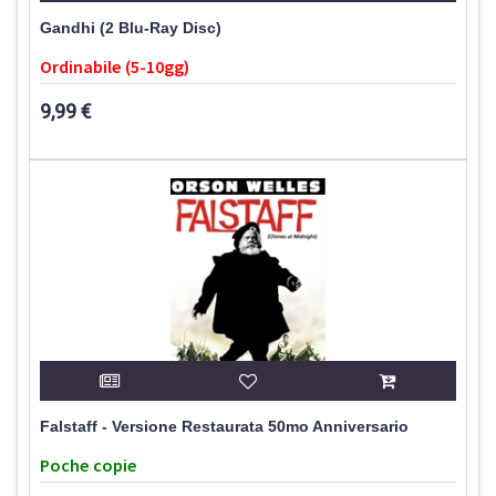
Gandhi (2 Blu-Ray Disc)
Ordinabile (5-10gg)
9,99 €
Falstaff - Versione Restaurata 50mo Anniversario
Poche copie