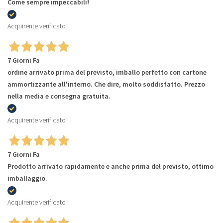
Come sempre impeccabili!
Acquirente verificato
7 Giorni Fa
ordine arrivato prima del previsto, imballo perfetto con cartone
ammortizzante all'interno. Che dire, molto soddisfatto. Prezzo
nella media e consegna gratuita.
Acquirente verificato
7 Giorni Fa
Prodotto arrivato rapidamente e anche prima del previsto, ottimo
imballaggio.
Acquirente verificato