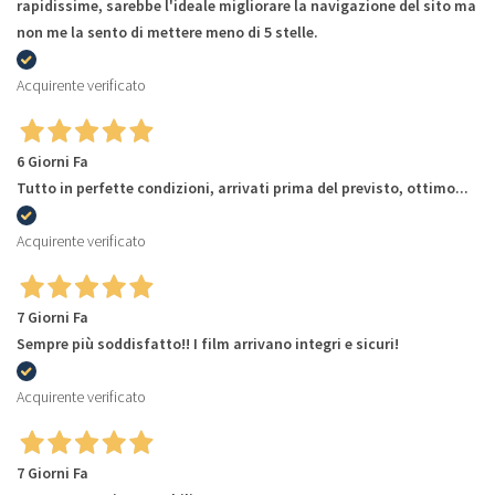
rapidissime, sarebbe l'ideale migliorare la navigazione del sito ma
non me la sento di mettere meno di 5 stelle.
Acquirente verificato
6 Giorni Fa
Tutto in perfette condizioni, arrivati prima del previsto, ottimo...
Acquirente verificato
7 Giorni Fa
Sempre più soddisfatto!! I film arrivano integri e sicuri!
Acquirente verificato
7 Giorni Fa