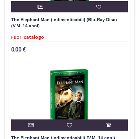
The Elephant Man (Indimenticabili) (Blu-Ray Disc)
(V.M. 14 anni)
Fuori catalogo
0,00 €
The Elephant Man (Indimenticabili) (V.M. 14 anni)