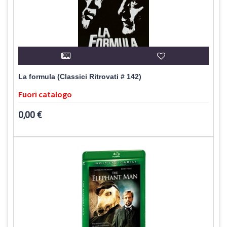
La formula (Classici Ritrovati # 142)
Fuori catalogo
0,00 €