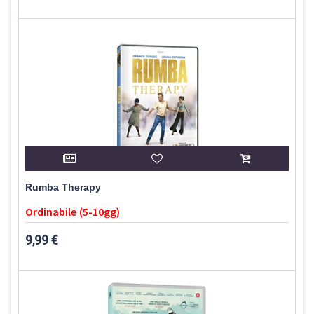
Rumba Therapy
Ordinabile (5-10gg)
9,99 €