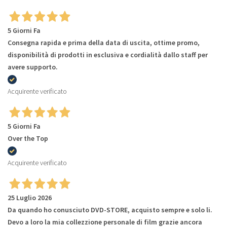
5 Giorni Fa
Consegna rapida e prima della data di uscita, ottime promo,
disponibilità di prodotti in esclusiva e cordialità dallo staff per
avere supporto.
Acquirente verificato
5 Giorni Fa
Over the Top
Acquirente verificato
25 Luglio 2026
Da quando ho conusciuto DVD-STORE, acquisto sempre e solo li.
Devo a loro la mia collezzione personale di film grazie ancora