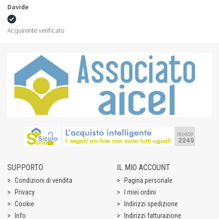
Davide
Acquirente verificato
SUPPORTO
IL MIO ACCOUNT
Condizioni di vendita
Pagina personale
Privacy
I miei ordini
Cookie
Indirizzi spedizione
Info
Indirizzi fatturazione