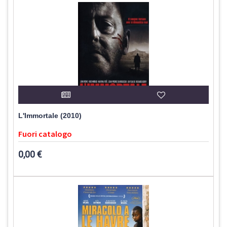
L'Immortale (2010)
Fuori catalogo
0,00 €