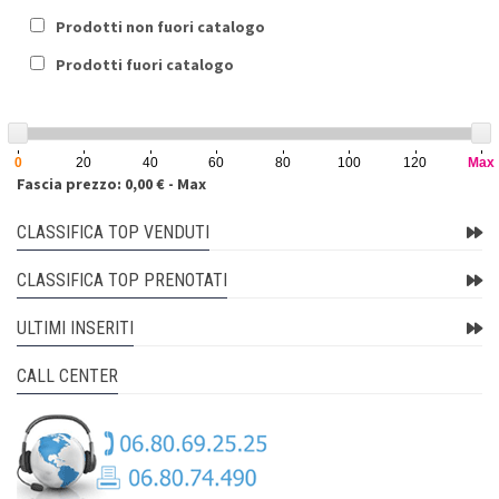
Prodotti non fuori catalogo
Prodotti fuori catalogo
0
20
40
60
80
100
120
Max
Fascia prezzo: 0,00 € - Max
CLASSIFICA TOP VENDUTI
CLASSIFICA TOP PRENOTATI
ULTIMI INSERITI
CALL CENTER