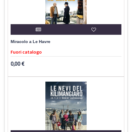
Miracolo a Le Havre
Fuori catalogo
0,00 €