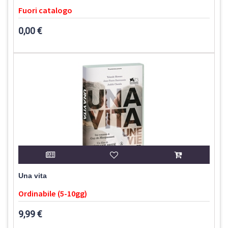
Fuori catalogo
0,00 €
Una vita
Ordinabile (5-10gg)
9,99 €