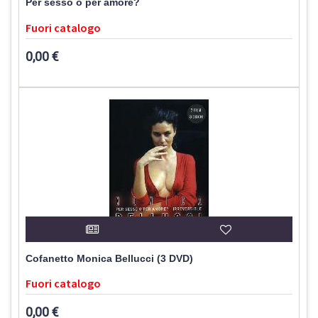
Per sesso o per amore?
Fuori catalogo
0,00 €
Cofanetto Monica Bellucci (3 DVD)
Fuori catalogo
0,00 €