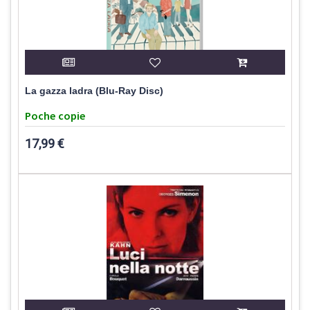
La gazza ladra (Blu-Ray Disc)
Poche copie
17,99 €