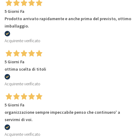
5 Giorni Fa
Prodotto arrivato rapidamente e anche prima del previsto, ottimo
imballaggio.
Acquirente verificato
5 Giorni Fa
ottima scelta di titoli
Acquirente verificato
5 Giorni Fa
organizzazione sempre impeccabile penso che continuero' a
servirmi di voi.
Acquirente verificato