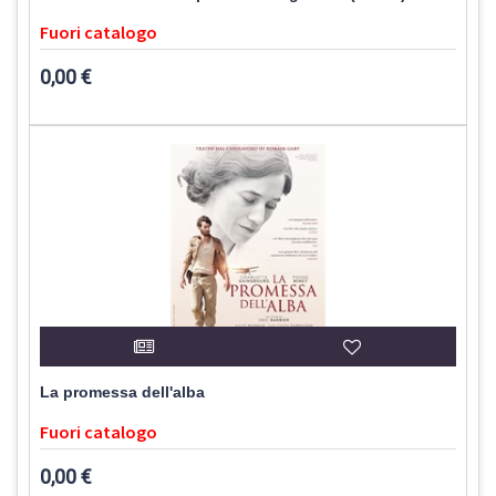
Fuori catalogo
0,00 €
La promessa dell'alba
Fuori catalogo
0,00 €