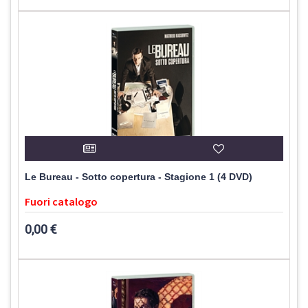
Le Bureau - Sotto copertura - Stagione 1 (4 DVD)
Fuori catalogo
0,00 €