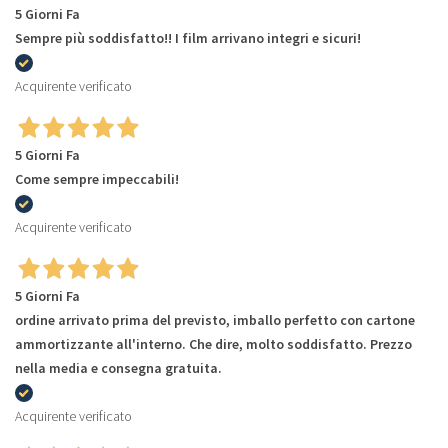
5 Giorni Fa
Sempre più soddisfatto!! I film arrivano integri e sicuri!
Acquirente verificato
5 Giorni Fa
Come sempre impeccabili!
Acquirente verificato
5 Giorni Fa
ordine arrivato prima del previsto, imballo perfetto con cartone
ammortizzante all'interno. Che dire, molto soddisfatto. Prezzo
nella media e consegna gratuita.
Acquirente verificato