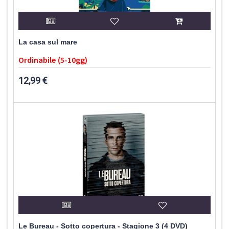
La casa sul mare
Ordinabile (5-10gg)
12,99 €
Le Bureau - Sotto copertura - Stagione 3 (4 DVD)