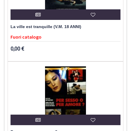
La ville est tranquille (V.M. 18 ANNI)
Fuori catalogo
0,00 €