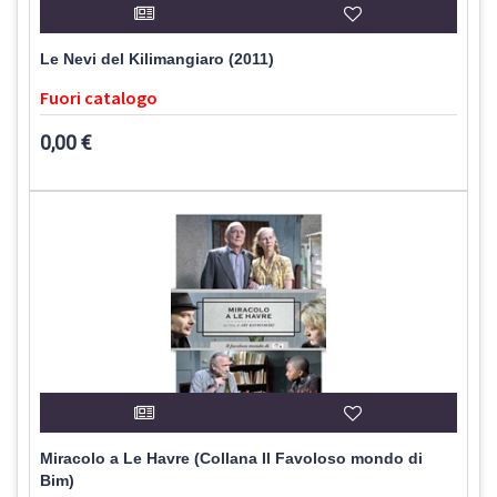
Le Nevi del Kilimangiaro (2011)
Fuori catalogo
0,00 €
Miracolo a Le Havre (Collana Il Favoloso mondo di
Bim)