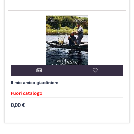
Il mio amico giardiniere
Fuori catalogo
0,00 €