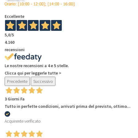
Eccellente
5,0
/5
4.160
recensioni
Le nostre recensioni a 4 e 5 stelle.
Clicca qui per leggerle tutte >
Precedente
Successivo
3 Giorni Fa
Tutto in perfette condizioni, arrivati prima del previsto, ottimo...
Acquirente verificato