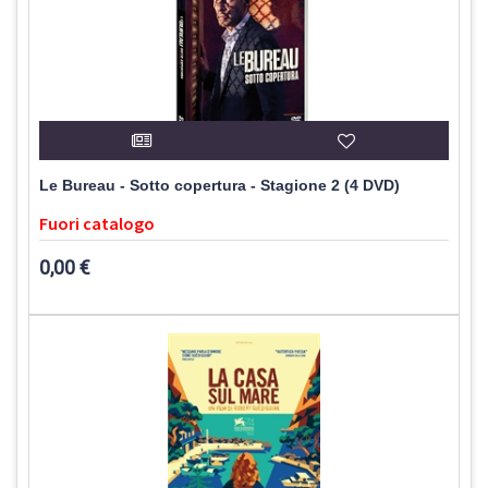
Le Bureau - Sotto copertura - Stagione 2 (4 DVD)
Fuori catalogo
0,00 €