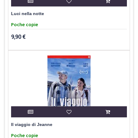
Luci nella notte
Poche copie
9,90 €
Il viaggio di Jeanne
Poche copie