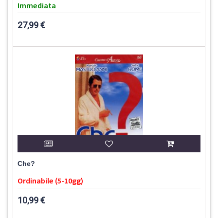
Immediata
27,99 €
Che?
Ordinabile (5-10gg)
10,99 €