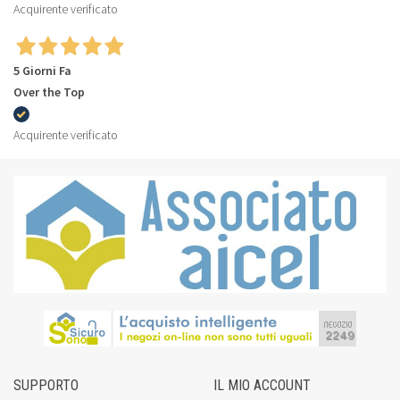
Acquirente verificato
5 Giorni Fa
Over the Top
Acquirente verificato
SUPPORTO
IL MIO ACCOUNT