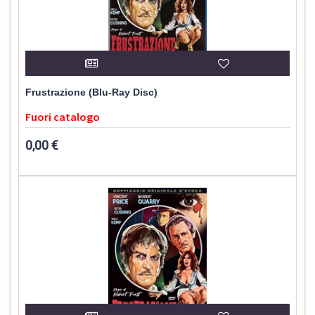
Frustrazione (Blu-Ray Disc)
Fuori catalogo
0,00 €