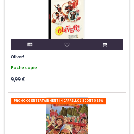
Oliver!
Poche copie
9,99 €
PROMO CG ENTERTAINMENT IN CARRELLO 1 SCONTO 35%