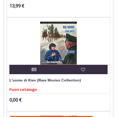
13,99 €
L'uomo di Kiev (Rare Movies Collection)
Fuori catalogo
0,00 €