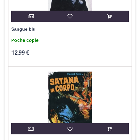
Sangue blu
Poche copie
12,99 €