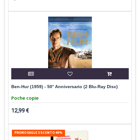
Ben-Hur (1959) - 50° Anniversario (2 Blu-Ray Disc)
Poche copie
12,99 €
PROMO EAGLE 3 SCONTO 40%