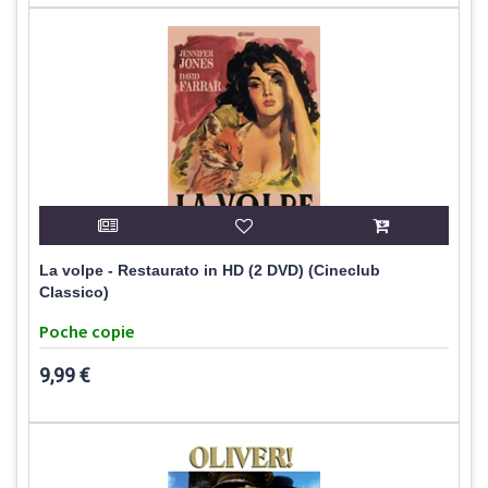
La volpe - Restaurato in HD (2 DVD) (Cineclub
Classico)
Poche copie
9,99 €