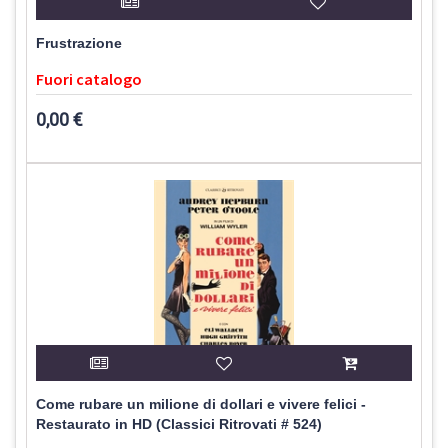
Frustrazione
Fuori catalogo
0,00 €
Come rubare un milione di dollari e vivere felici -
Restaurato in HD (Classici Ritrovati # 524)