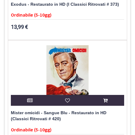
Exodus - Restaurato in HD (I Classici Ritrovati # 373)
Ordinabile (5-10gg)
13,99 €
Mister omicidi - Sangue Blu - Restaurato in HD
(Classici Ritrovati # 420)
Ordinabile (5-10gg)