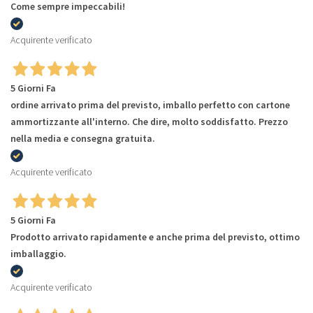
Come sempre impeccabili!
Acquirente verificato
5 Giorni Fa
ordine arrivato prima del previsto, imballo perfetto con cartone
ammortizzante all'interno. Che dire, molto soddisfatto. Prezzo
nella media e consegna gratuita.
Acquirente verificato
5 Giorni Fa
Prodotto arrivato rapidamente e anche prima del previsto, ottimo
imballaggio.
Acquirente verificato