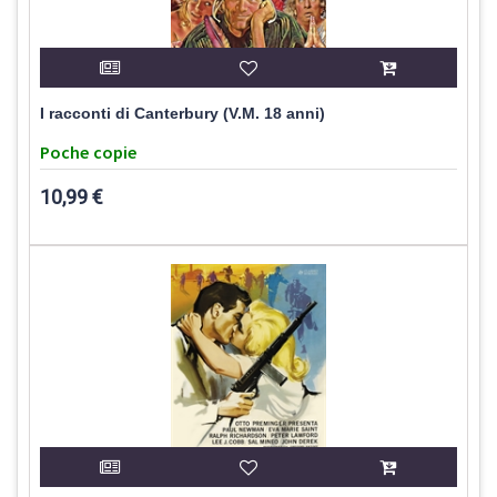
I racconti di Canterbury (V.M. 18 anni)
Poche copie
10,99 €