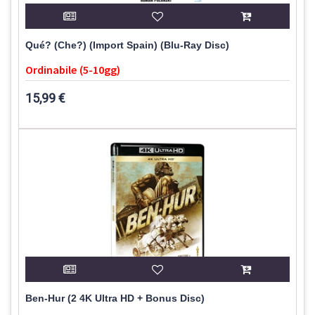
Qué? (Che?) (Import Spain) (Blu-Ray Disc)
Ordinabile (5-10gg)
15,99 €
Ben-Hur (2 4K Ultra HD + Bonus Disc)