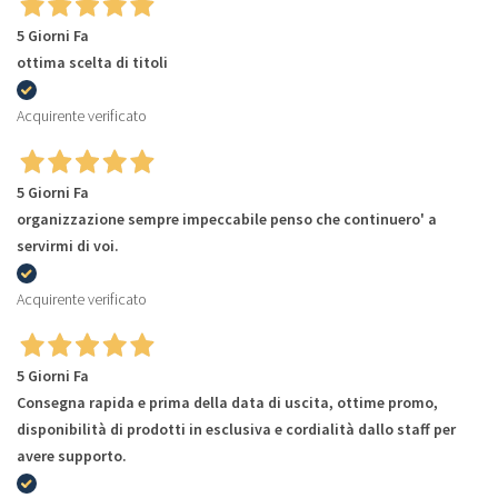
5 Giorni Fa
ottima scelta di titoli
Acquirente verificato
5 Giorni Fa
organizzazione sempre impeccabile penso che continuero' a
servirmi di voi.
Acquirente verificato
5 Giorni Fa
Consegna rapida e prima della data di uscita, ottime promo,
disponibilità di prodotti in esclusiva e cordialità dallo staff per
avere supporto.