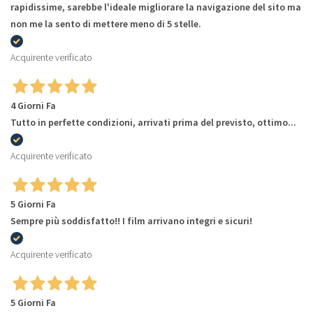
rapidissime, sarebbe l'ideale migliorare la navigazione del sito ma
non me la sento di mettere meno di 5 stelle.
Acquirente verificato
4 Giorni Fa
Tutto in perfette condizioni, arrivati prima del previsto, ottimo...
Acquirente verificato
5 Giorni Fa
Sempre più soddisfatto!! I film arrivano integri e sicuri!
Acquirente verificato
5 Giorni Fa