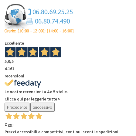
Eccellente
5,0
/5
4.161
recensioni
Le nostre recensioni a 4 e 5 stelle.
Clicca qui per leggerle tutte >
Precedente
Successivo
Oggi
Prezzi accessibili e competitivi, continui sconti e spedizioni