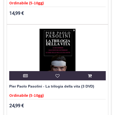
Ordinabile (5-10gg)
14,99 €
Pier Paolo Pasolini - La trilogia della vita (3 DVD)
Ordinabile (5-10gg)
24,99 €