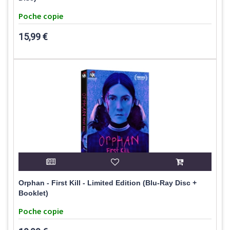
Poche copie
15,99 €
Orphan - First Kill - Limited Edition (Blu-Ray Disc +
Booklet)
Poche copie