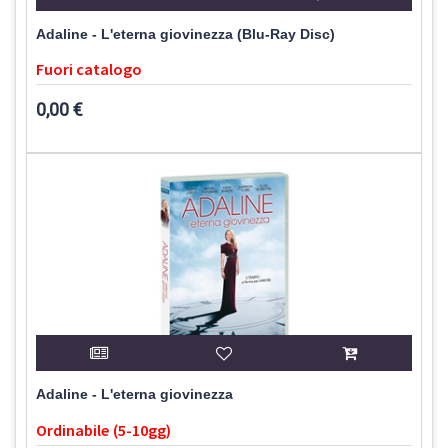
Adaline - L'eterna giovinezza (Blu-Ray Disc)
Fuori catalogo
0,00 €
Adaline - L'eterna giovinezza
Ordinabile (5-10gg)