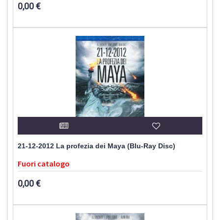
0,00 €
21-12-2012 La profezia dei Maya (Blu-Ray Disc)
Fuori catalogo
0,00 €