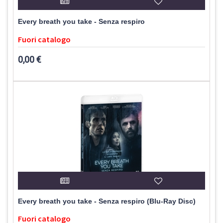
Every breath you take - Senza respiro
Fuori catalogo
0,00 €
Every breath you take - Senza respiro (Blu-Ray Disc)
Fuori catalogo