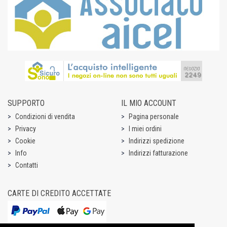
SUPPORTO
IL MIO ACCOUNT
Condizioni di vendita
Pagina personale
Privacy
I miei ordini
Cookie
Indirizzi spedizione
Info
Indirizzi fatturazione
Contatti
CARTE DI CREDITO ACCETTATE