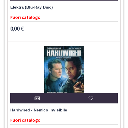
Elektra (Blu-Ray Disc)
Fuori catalogo
0,00 €
Hardwired - Nemico invisibile
Fuori catalogo