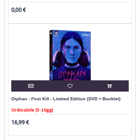
0,00 €
Orphan - First Kill - Limited Edition (DVD + Booklet)
Ordinabile (5-10gg)
16,99 €