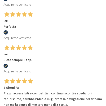
Acquirente verificato
Ieri
Perfetta
Acquirente verificato
Ieri
Siete sempre il top.
Acquirente verificato
3 Giorni Fa
Prezzi accessibili e competitivi, continui sconti e spedizioni
rapidissime, sarebbe l'ideale migliorare la navigazione del sito ma
non me la sento di mettere meno di 5 stelle.