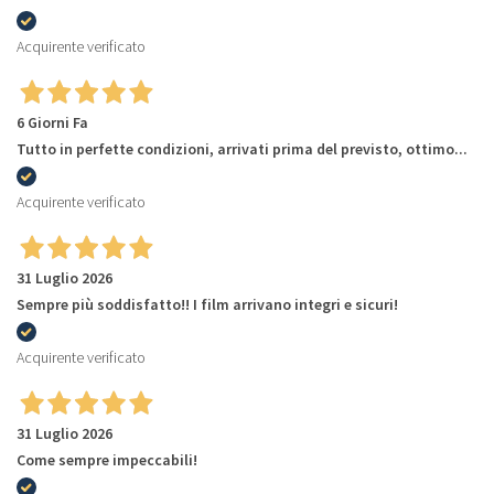
Acquirente verificato
6 Giorni Fa
Tutto in perfette condizioni, arrivati prima del previsto, ottimo...
Acquirente verificato
31 Luglio 2026
Sempre più soddisfatto!! I film arrivano integri e sicuri!
Acquirente verificato
31 Luglio 2026
Come sempre impeccabili!