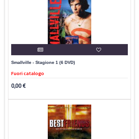
Smallville - Stagione 1 (6 DVD)
Fuori catalogo
0,00 €