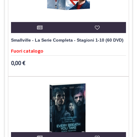
Smallville - La Serie Completa - Stagioni 1-10 (60 DVD)
Fuori catalogo
0,00 €