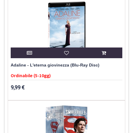
Adaline - L'eterna giovinezza (Blu-Ray Disc)
Ordinabile (5-10gg)
9,99 €