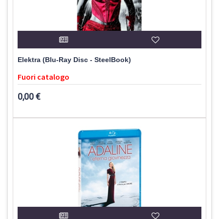
Elektra (Blu-Ray Disc - SteelBook)
Fuori catalogo
0,00 €