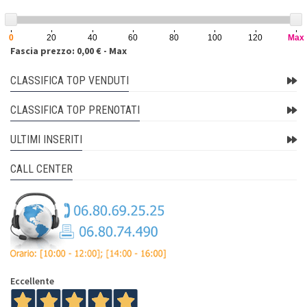
0
20
40
60
80
100
120
Max
Fascia prezzo: 0,00 € - Max
CLASSIFICA TOP VENDUTI
CLASSIFICA TOP PRENOTATI
ULTIMI INSERITI
CALL CENTER
Eccellente