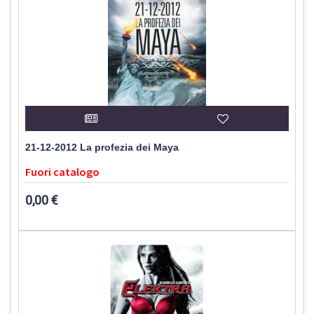
21-12-2012 La profezia dei Maya
Fuori catalogo
0,00 €