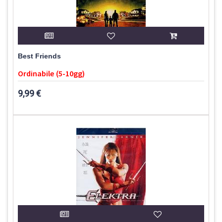
Best Friends
Ordinabile (5-10gg)
9,99 €