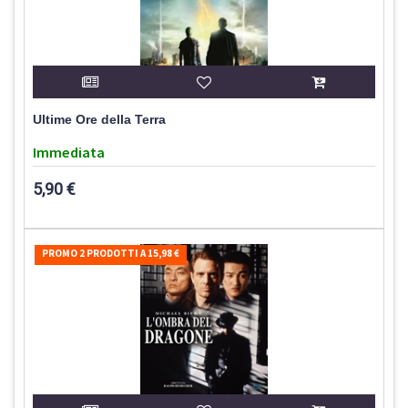
Ultime Ore della Terra
Immediata
5,90 €
PROMO 2 PRODOTTI A 15,98 €