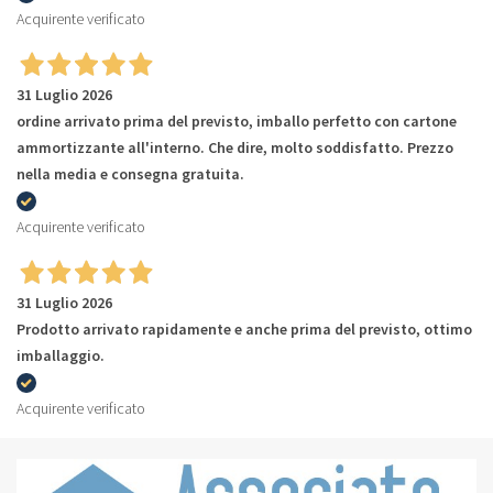
Acquirente verificato
31 Luglio 2026
ordine arrivato prima del previsto, imballo perfetto con cartone
ammortizzante all'interno. Che dire, molto soddisfatto. Prezzo
nella media e consegna gratuita.
Acquirente verificato
31 Luglio 2026
Prodotto arrivato rapidamente e anche prima del previsto, ottimo
imballaggio.
Acquirente verificato