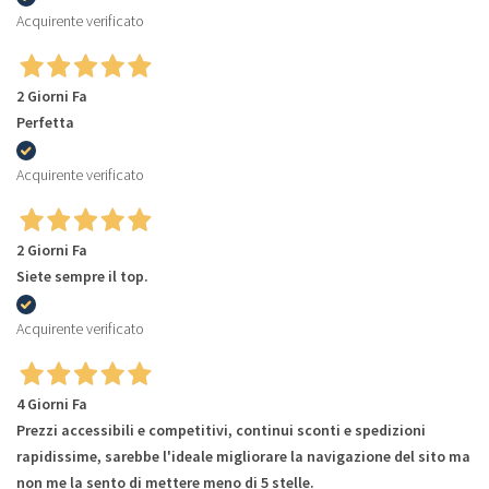
Acquirente verificato
2 Giorni Fa
Perfetta
Acquirente verificato
2 Giorni Fa
Siete sempre il top.
Acquirente verificato
4 Giorni Fa
Prezzi accessibili e competitivi, continui sconti e spedizioni
rapidissime, sarebbe l'ideale migliorare la navigazione del sito ma
non me la sento di mettere meno di 5 stelle.