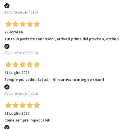
Acquirente verificato
7 Giorni Fa
Tutto in perfette condizioni, arrivati prima del previsto, ottimo...
Acquirente verificato
31 Luglio 2026
Sempre più soddisfatto!! I film arrivano integri e sicuri!
Acquirente verificato
31 Luglio 2026
Come sempre impeccabili!