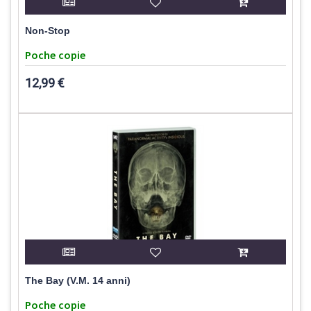
Non-Stop
Poche copie
12,99 €
The Bay (V.M. 14 anni)
Poche copie