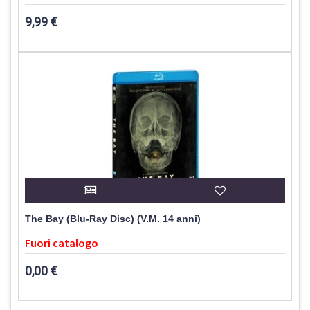
9,99 €
The Bay (Blu-Ray Disc) (V.M. 14 anni)
Fuori catalogo
0,00 €