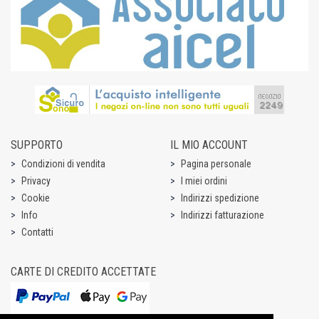
SUPPORTO
IL MIO ACCOUNT
Condizioni di vendita
Pagina personale
Privacy
I miei ordini
Cookie
Indirizzi spedizione
Info
Indirizzi fatturazione
Contatti
CARTE DI CREDITO ACCETTATE