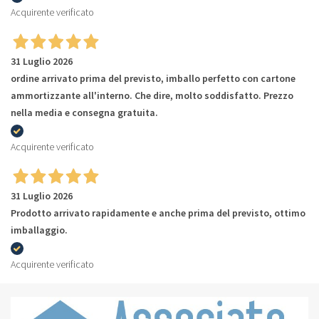
Acquirente verificato
31 Luglio 2026
ordine arrivato prima del previsto, imballo perfetto con cartone
ammortizzante all'interno. Che dire, molto soddisfatto. Prezzo
nella media e consegna gratuita.
Acquirente verificato
31 Luglio 2026
Prodotto arrivato rapidamente e anche prima del previsto, ottimo
imballaggio.
Acquirente verificato