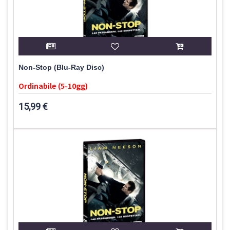
Non-Stop (Blu-Ray Disc)
Ordinabile (5-10gg)
15,99 €