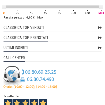
0
20
40
60
80
100
120
Max
Fascia prezzo: 0,00 € - Max
CLASSIFICA TOP VENDUTI
CLASSIFICA TOP PRENOTATI
ULTIMI INSERITI
CALL CENTER
Eccellente