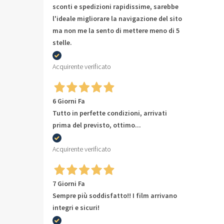
sconti e spedizioni rapidissime, sarebbe
l'ideale migliorare la navigazione del sito
ma non me la sento di mettere meno di 5
stelle.
Acquirente verificato
6 Giorni Fa
Tutto in perfette condizioni, arrivati
prima del previsto, ottimo...
Acquirente verificato
7 Giorni Fa
Sempre più soddisfatto!! I film arrivano
integri e sicuri!