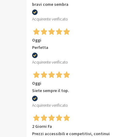
bravi come sembra
Acquirente verificato
Oggi
Perfetta
Acquirente verificato
Oggi
Siete sempre il top.
Acquirente verificato
2 Giorni Fa
Prezzi accessibili e competitivi, continui