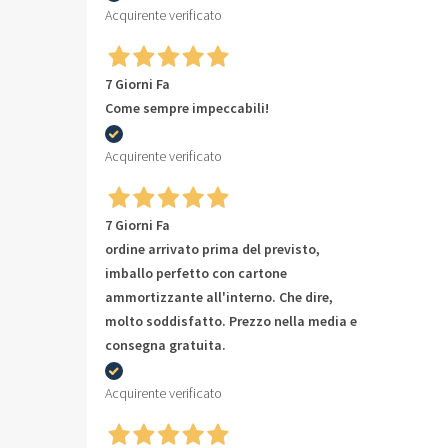
Acquirente verificato
7 Giorni Fa
Come sempre impeccabili!
Acquirente verificato
7 Giorni Fa
ordine arrivato prima del previsto,
imballo perfetto con cartone
ammortizzante all'interno. Che dire,
molto soddisfatto. Prezzo nella media e
consegna gratuita.
Acquirente verificato