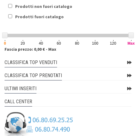
Prodotti non fuori catalogo
Prodotti fuori catalogo
0
20
40
60
80
100
120
Max
Fascia prezzo: 0,00 € - Max
CLASSIFICA TOP VENDUTI
CLASSIFICA TOP PRENOTATI
ULTIMI INSERITI
CALL CENTER