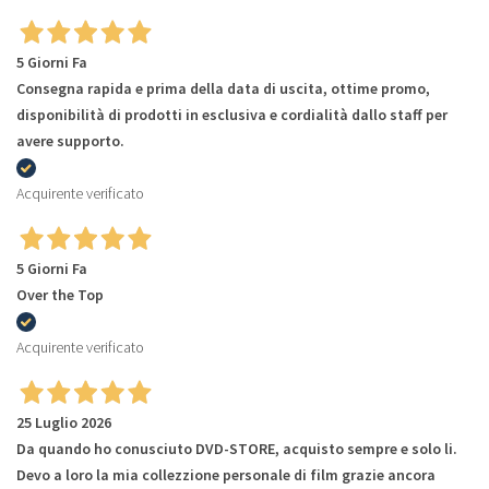
5 Giorni Fa
Consegna rapida e prima della data di uscita, ottime promo,
disponibilità di prodotti in esclusiva e cordialità dallo staff per
avere supporto.
Acquirente verificato
5 Giorni Fa
Over the Top
Acquirente verificato
25 Luglio 2026
Da quando ho conusciuto DVD-STORE, acquisto sempre e solo li.
Devo a loro la mia collezzione personale di film grazie ancora