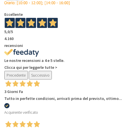
Eccellente
5,0
/5
4.160
recensioni
Le nostre recensioni a 4 e 5 stelle.
Clicca qui per leggerle tutte >
Precedente
Successivo
3 Giorni Fa
Tutto in perfette condizioni, arrivati prima del previsto, ottimo...
Acquirente verificato