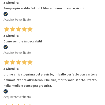
5 Giorni Fa
Sempre più soddisfatto!! I film arrivano integri e sicuri!
Acquirente verificato
5 Giorni Fa
Come sempre impeccabili!
Acquirente verificato
5 Giorni Fa
ordine arrivato prima del previsto, imballo perfetto con cartone
ammortizzante all'interno. Che dire, molto soddisfatto. Prezzo
nella media e consegna gratuita.
Acquirente verificato