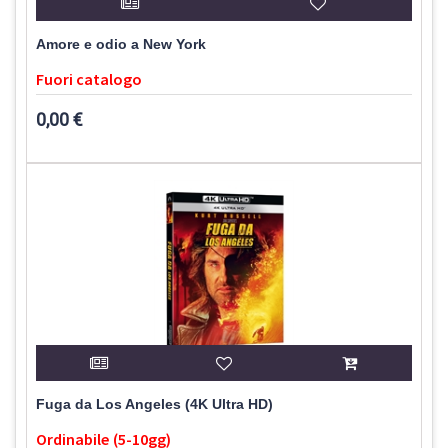
Amore e odio a New York
Fuori catalogo
0,00 €
Fuga da Los Angeles (4K Ultra HD)
Ordinabile (5-10gg)