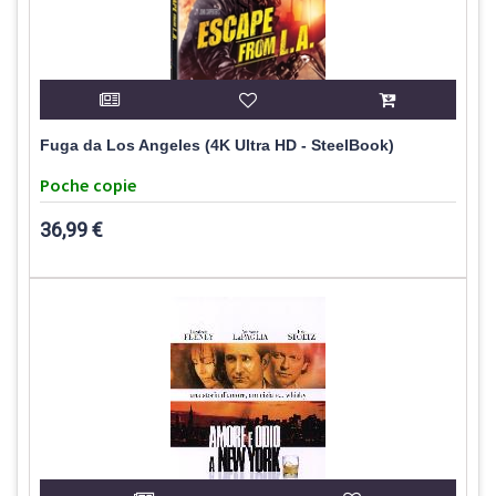
Fuga da Los Angeles (4K Ultra HD - SteelBook)
Poche copie
36,99 €