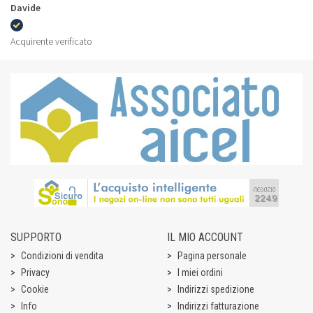
Davide
Acquirente verificato
SUPPORTO
IL MIO ACCOUNT
Condizioni di vendita
Pagina personale
Privacy
I miei ordini
Cookie
Indirizzi spedizione
Info
Indirizzi fatturazione