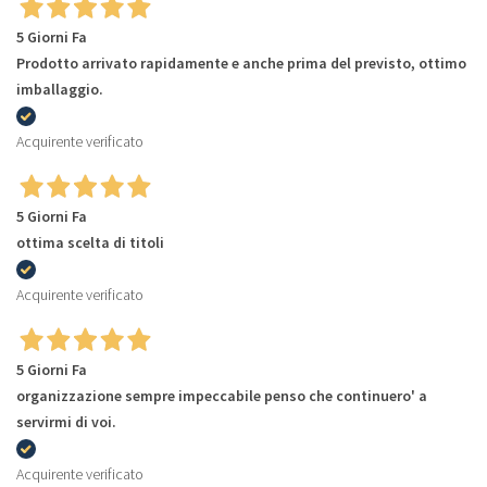
5 Giorni Fa
Prodotto arrivato rapidamente e anche prima del previsto, ottimo
imballaggio.
Acquirente verificato
5 Giorni Fa
ottima scelta di titoli
Acquirente verificato
5 Giorni Fa
organizzazione sempre impeccabile penso che continuero' a
servirmi di voi.
Acquirente verificato