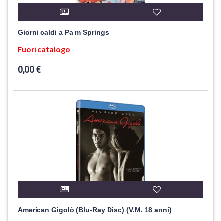
Giorni caldi a Palm Springs
Fuori catalogo
0,00 €
American Gigolò (Blu-Ray Disc) (V.M. 18 anni)