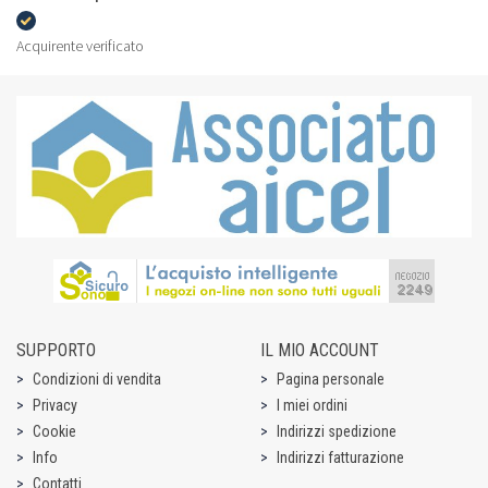
Acquirente verificato
SUPPORTO
IL MIO ACCOUNT
Condizioni di vendita
Pagina personale
Privacy
I miei ordini
Cookie
Indirizzi spedizione
Info
Indirizzi fatturazione
Contatti