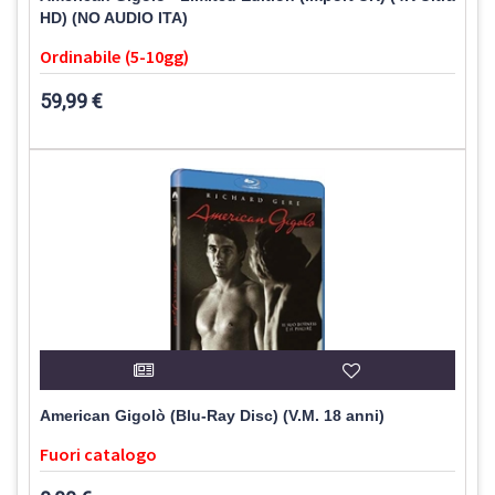
HD) (NO AUDIO ITA)
Ordinabile (5-10gg)
59,99 €
American Gigolò (Blu-Ray Disc) (V.M. 18 anni)
Fuori catalogo