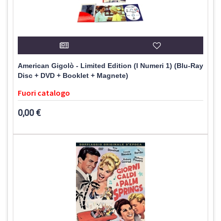
American Gigolò - Limited Edition (I Numeri 1) (Blu-Ray
Disc + DVD + Booklet + Magnete)
Fuori catalogo
0,00 €