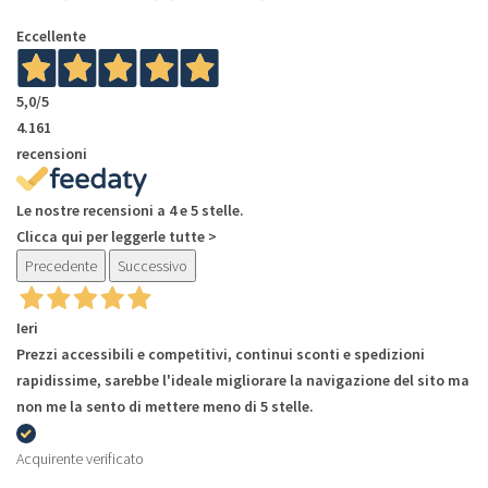
Eccellente
5,0
/5
4.161
recensioni
Le nostre recensioni a 4 e 5 stelle.
Clicca qui per leggerle tutte >
Precedente
Successivo
Ieri
Prezzi accessibili e competitivi, continui sconti e spedizioni
rapidissime, sarebbe l'ideale migliorare la navigazione del sito ma
non me la sento di mettere meno di 5 stelle.
Acquirente verificato