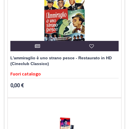
L'ammiraglio è uno strano pesce - Restaurato in HD
(Cineclub Classico)
Fuori catalogo
0,00 €