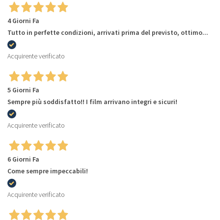
4 Giorni Fa
Tutto in perfette condizioni, arrivati prima del previsto, ottimo...
Acquirente verificato
5 Giorni Fa
Sempre più soddisfatto!! I film arrivano integri e sicuri!
Acquirente verificato
6 Giorni Fa
Come sempre impeccabili!
Acquirente verificato