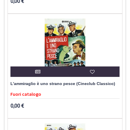
0,00 €
L'ammiraglio è uno strano pesce (Cineclub Classico)
Fuori catalogo
0,00 €