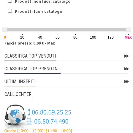
Prodotti non fuori catalogo
Prodotti fuori catalogo
0
20
40
60
80
100
120
Max
Fascia prezzo: 0,00 € - Max
CLASSIFICA TOP VENDUTI
CLASSIFICA TOP PRENOTATI
ULTIMI INSERITI
CALL CENTER