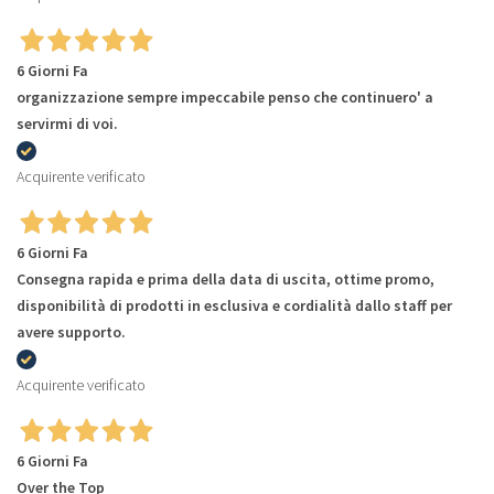
6 Giorni Fa
organizzazione sempre impeccabile penso che continuero' a
servirmi di voi.
Acquirente verificato
6 Giorni Fa
Consegna rapida e prima della data di uscita, ottime promo,
disponibilità di prodotti in esclusiva e cordialità dallo staff per
avere supporto.
Acquirente verificato
6 Giorni Fa
Over the Top