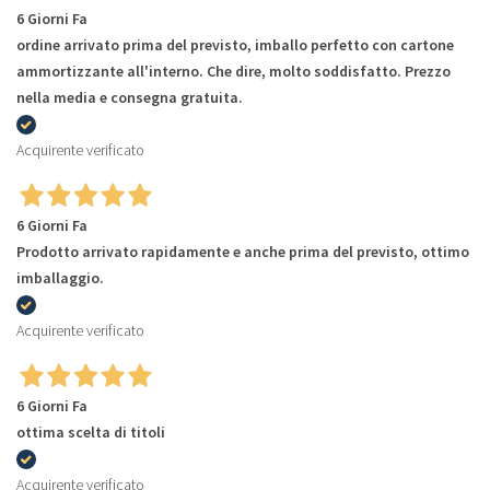
6 Giorni Fa
ordine arrivato prima del previsto, imballo perfetto con cartone
ammortizzante all'interno. Che dire, molto soddisfatto. Prezzo
nella media e consegna gratuita.
Acquirente verificato
6 Giorni Fa
Prodotto arrivato rapidamente e anche prima del previsto, ottimo
imballaggio.
Acquirente verificato
6 Giorni Fa
ottima scelta di titoli
Acquirente verificato