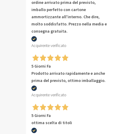
ordine arrivato prima del previsto,
imballo perfetto con cartone
ammortizzante all'interno. Che dire,
molto soddisfatto. Prezzo nella media e
consegna gratuita.
Acquirente verificato
5 Giorni Fa
Prodotto arrivato rapidamente e anche
prima del previsto, ottimo imballaggio.
Acquirente verificato
5 Giorni Fa
ottima scelta di titoli