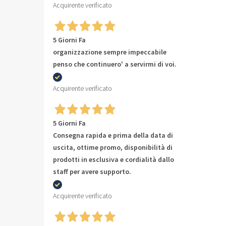
Acquirente verificato
5 Giorni Fa
organizzazione sempre impeccabile
penso che continuero' a servirmi di voi.
Acquirente verificato
5 Giorni Fa
Consegna rapida e prima della data di
uscita, ottime promo, disponibilità di
prodotti in esclusiva e cordialità dallo
staff per avere supporto.
Acquirente verificato