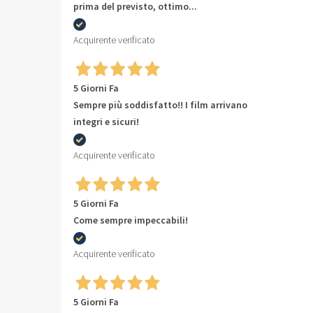
prima del previsto, ottimo...
Acquirente verificato
5 Giorni Fa
Sempre più soddisfatto!! I film arrivano
integri e sicuri!
Acquirente verificato
5 Giorni Fa
Come sempre impeccabili!
Acquirente verificato
5 Giorni Fa