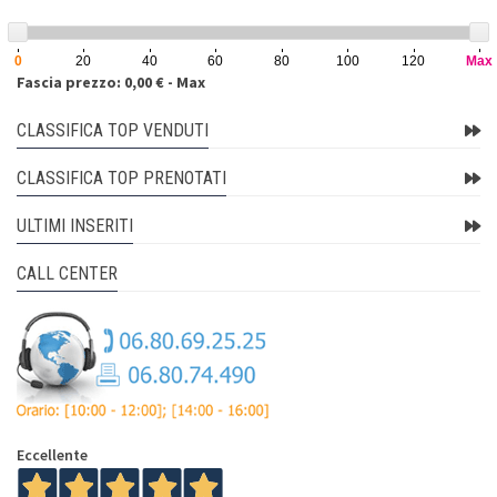
0
20
40
60
80
100
120
Max
Fascia prezzo: 0,00 € - Max
CLASSIFICA TOP VENDUTI
CLASSIFICA TOP PRENOTATI
ULTIMI INSERITI
CALL CENTER
Eccellente