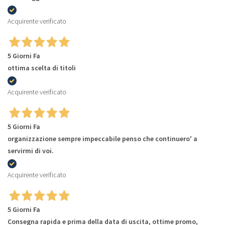
Acquirente verificato
5 Giorni Fa
ottima scelta di titoli
Acquirente verificato
5 Giorni Fa
organizzazione sempre impeccabile penso che continuero' a
servirmi di voi.
Acquirente verificato
5 Giorni Fa
Consegna rapida e prima della data di uscita, ottime promo,