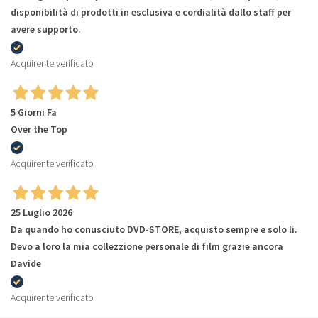
disponibilità di prodotti in esclusiva e cordialità dallo staff per
avere supporto.
Acquirente verificato
5 Giorni Fa
Over the Top
Acquirente verificato
25 Luglio 2026
Da quando ho conusciuto DVD-STORE, acquisto sempre e solo li.
Devo a loro la mia collezzione personale di film grazie ancora
Davide
Acquirente verificato