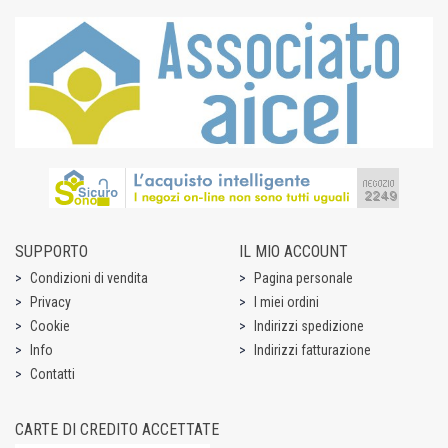
SUPPORTO
IL MIO ACCOUNT
Condizioni di vendita
Pagina personale
Privacy
I miei ordini
Cookie
Indirizzi spedizione
Info
Indirizzi fatturazione
Contatti
CARTE DI CREDITO ACCETTATE