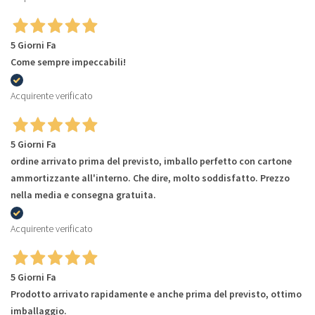
5 Giorni Fa
Come sempre impeccabili!
Acquirente verificato
5 Giorni Fa
ordine arrivato prima del previsto, imballo perfetto con cartone
ammortizzante all'interno. Che dire, molto soddisfatto. Prezzo
nella media e consegna gratuita.
Acquirente verificato
5 Giorni Fa
Prodotto arrivato rapidamente e anche prima del previsto, ottimo
imballaggio.