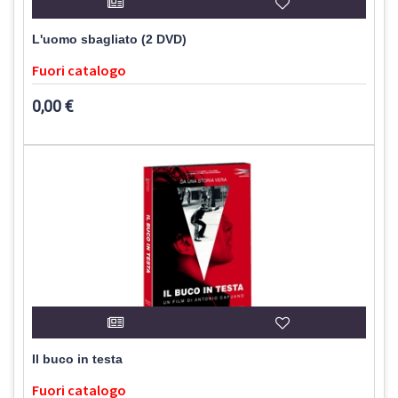
L'uomo sbagliato (2 DVD)
Fuori catalogo
0,00 €
Il buco in testa
Fuori catalogo