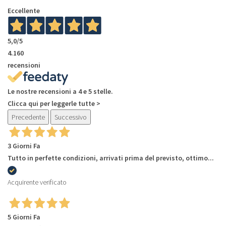
Eccellente
5,0
/5
4.160
recensioni
Le nostre recensioni a 4 e 5 stelle.
Clicca qui per leggerle tutte >
Precedente
Successivo
3 Giorni Fa
Tutto in perfette condizioni, arrivati prima del previsto, ottimo...
Acquirente verificato
5 Giorni Fa