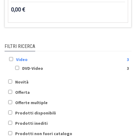
0,00 €
FILTRI RICERCA
Video
3
DVD-Video
3
Novità
Offerta
Offerte multiple
Prodotti disponibili
Prodotti inediti
Prodotti non fuori catalogo