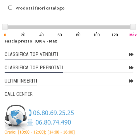
Prodotti fuori catalogo
0
20
40
60
80
100
120
Max
Fascia prezzo: 0,00 € - Max
CLASSIFICA TOP VENDUTI
CLASSIFICA TOP PRENOTATI
ULTIMI INSERITI
CALL CENTER