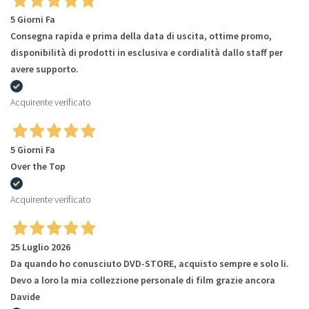
5 Giorni Fa
Consegna rapida e prima della data di uscita, ottime promo,
disponibilità di prodotti in esclusiva e cordialità dallo staff per
avere supporto.
Acquirente verificato
5 Giorni Fa
Over the Top
Acquirente verificato
25 Luglio 2026
Da quando ho conusciuto DVD-STORE, acquisto sempre e solo li.
Devo a loro la mia collezzione personale di film grazie ancora
Davide