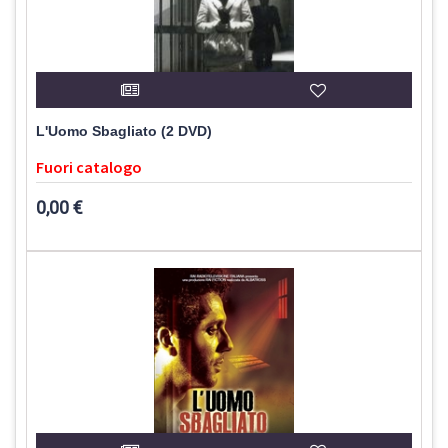
L'Uomo Sbagliato (2 DVD)
Fuori catalogo
0,00 €