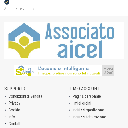
Acquirente verificato
SUPPORTO
IL MIO ACCOUNT
Condizioni di vendita
Pagina personale
Privacy
I miei ordini
Cookie
Indirizzi spedizione
Info
Indirizzi fatturazione
Contatti