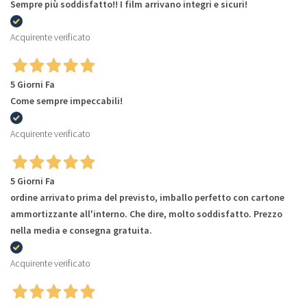
Sempre più soddisfatto!! I film arrivano integri e sicuri!
Acquirente verificato
5 Giorni Fa
Come sempre impeccabili!
Acquirente verificato
5 Giorni Fa
ordine arrivato prima del previsto, imballo perfetto con cartone
ammortizzante all'interno. Che dire, molto soddisfatto. Prezzo
nella media e consegna gratuita.
Acquirente verificato