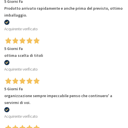
5 Giorni Fa
Prodotto arrivato rapidamente e anche prima del previsto, ottimo
imballaggio.
Acquirente verificato
5 Giorni Fa
ottima scelta di titoli
Acquirente verificato
5 Giorni Fa
organizzazione sempre impeccabile penso che continuero' a
servirmi di voi.
Acquirente verificato