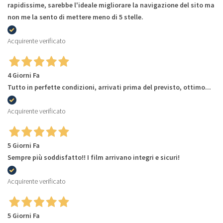
rapidissime, sarebbe l'ideale migliorare la navigazione del sito ma
non me la sento di mettere meno di 5 stelle.
Acquirente verificato
4 Giorni Fa
Tutto in perfette condizioni, arrivati prima del previsto, ottimo...
Acquirente verificato
5 Giorni Fa
Sempre più soddisfatto!! I film arrivano integri e sicuri!
Acquirente verificato
5 Giorni Fa