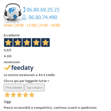
Eccellente
5,0
/5
4.161
recensioni
Le nostre recensioni a 4 e 5 stelle.
Clicca qui per leggerle tutte >
Precedente
Successivo
Oggi
Prezzi accessibili e competitivi, continui sconti e spedizioni