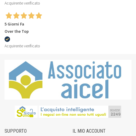
Acquirente verificato
5 Giorni Fa
Over the Top
Acquirente verificato
SUPPORTO
IL MIO ACCOUNT