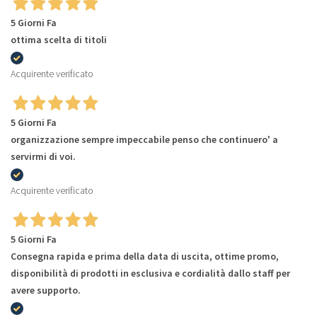
5 Giorni Fa
ottima scelta di titoli
Acquirente verificato
5 Giorni Fa
organizzazione sempre impeccabile penso che continuero' a
servirmi di voi.
Acquirente verificato
5 Giorni Fa
Consegna rapida e prima della data di uscita, ottime promo,
disponibilità di prodotti in esclusiva e cordialità dallo staff per
avere supporto.