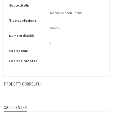
Sottotitoli:
Italiano per non udenti
Tipo confezione:
Amaray
Numero dischi:
2
Codice EAN:
Codice Prodotto:
PRODOTTI CORRELATI
CALL CENTER