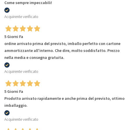
Come sempre impeccabili!
Acquirente verificato
5 Giorni Fa
ordine arrivato prima del previsto, imballo perfetto con cartone
ammortizzante all'interno. Che dire, molto soddisfatto. Prezzo
nella media e consegna gratuita.
Acquirente verificato
5 Giorni Fa
Prodotto arrivato rapidamente e anche prima del previsto, ottimo
imballaggio.
Acquirente verificato