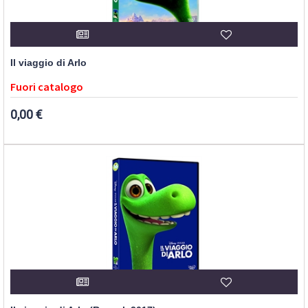
Il viaggio di Arlo
Fuori catalogo
0,00 €