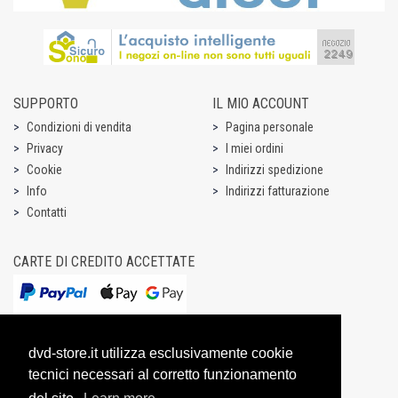
SUPPORTO
IL MIO ACCOUNT
Condizioni di vendita
Pagina personale
Privacy
I miei ordini
Cookie
Indirizzi spedizione
Info
Indirizzi fatturazione
Contatti
CARTE DI CREDITO ACCETTATE
dvd-store.it utilizza esclusivamente cookie
tecnici necessari al corretto funzionamento