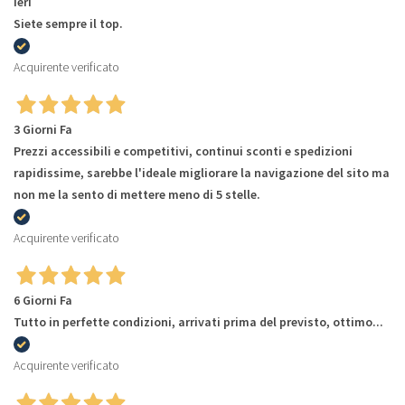
Ieri
Siete sempre il top.
Acquirente verificato
3 Giorni Fa
Prezzi accessibili e competitivi, continui sconti e spedizioni
rapidissime, sarebbe l'ideale migliorare la navigazione del sito ma
non me la sento di mettere meno di 5 stelle.
Acquirente verificato
6 Giorni Fa
Tutto in perfette condizioni, arrivati prima del previsto, ottimo...
Acquirente verificato