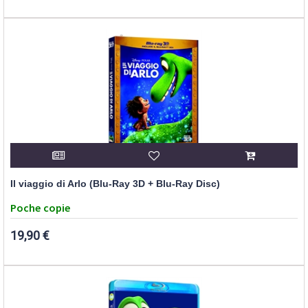
Il viaggio di Arlo (Blu-Ray 3D + Blu-Ray Disc)
Poche copie
19,90 €