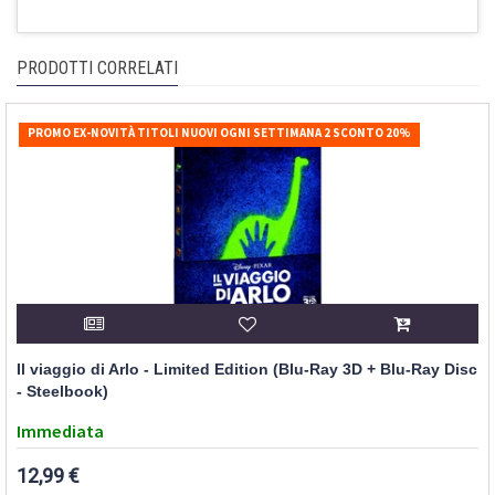
PRODOTTI CORRELATI
PROMO EX-NOVITÀ TITOLI NUOVI OGNI SETTIMANA 2 SCONTO 20%
Il viaggio di Arlo - Limited Edition (Blu-Ray 3D + Blu-Ray Disc
- Steelbook)
Immediata
12,99 €