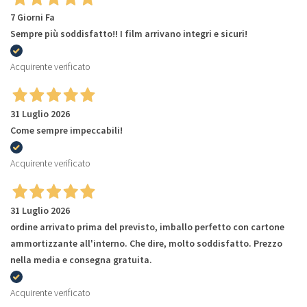
7 Giorni Fa
Sempre più soddisfatto!! I film arrivano integri e sicuri!
Acquirente verificato
31 Luglio 2026
Come sempre impeccabili!
Acquirente verificato
31 Luglio 2026
ordine arrivato prima del previsto, imballo perfetto con cartone
ammortizzante all'interno. Che dire, molto soddisfatto. Prezzo
nella media e consegna gratuita.
Acquirente verificato