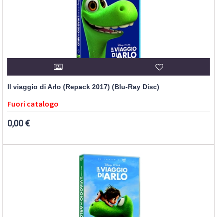
Il viaggio di Arlo (Repack 2017) (Blu-Ray Disc)
Fuori catalogo
0,00 €