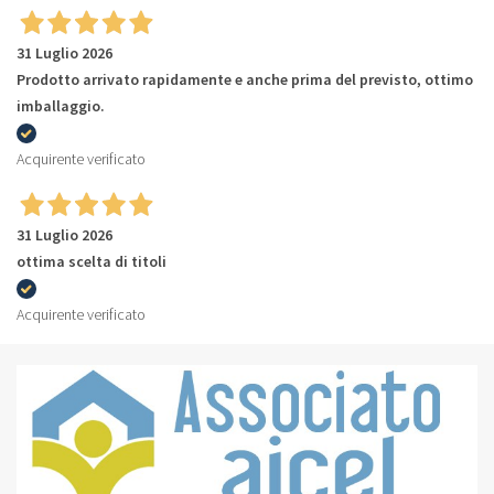
31 Luglio 2026
Prodotto arrivato rapidamente e anche prima del previsto, ottimo
imballaggio.
Acquirente verificato
31 Luglio 2026
ottima scelta di titoli
Acquirente verificato