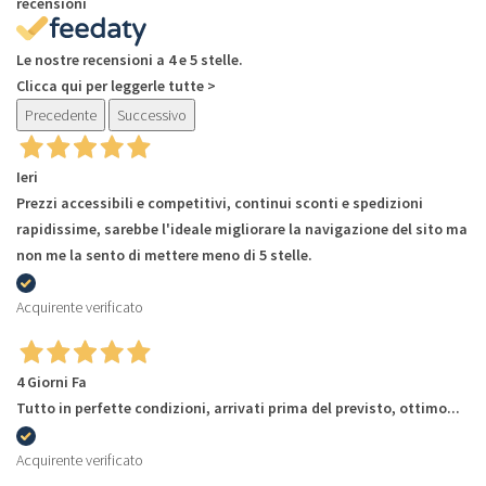
recensioni
Le nostre recensioni a 4 e 5 stelle.
Clicca qui per leggerle tutte >
Precedente
Successivo
Ieri
Prezzi accessibili e competitivi, continui sconti e spedizioni
rapidissime, sarebbe l'ideale migliorare la navigazione del sito ma
non me la sento di mettere meno di 5 stelle.
Acquirente verificato
4 Giorni Fa
Tutto in perfette condizioni, arrivati prima del previsto, ottimo...
Acquirente verificato