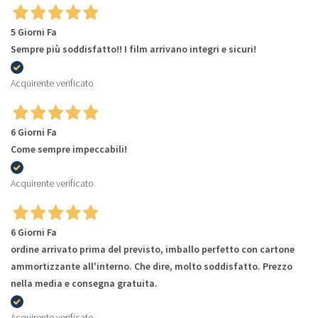
5 Giorni Fa
Sempre più soddisfatto!! I film arrivano integri e sicuri!
Acquirente verificato
6 Giorni Fa
Come sempre impeccabili!
Acquirente verificato
6 Giorni Fa
ordine arrivato prima del previsto, imballo perfetto con cartone
ammortizzante all'interno. Che dire, molto soddisfatto. Prezzo
nella media e consegna gratuita.
Acquirente verificato