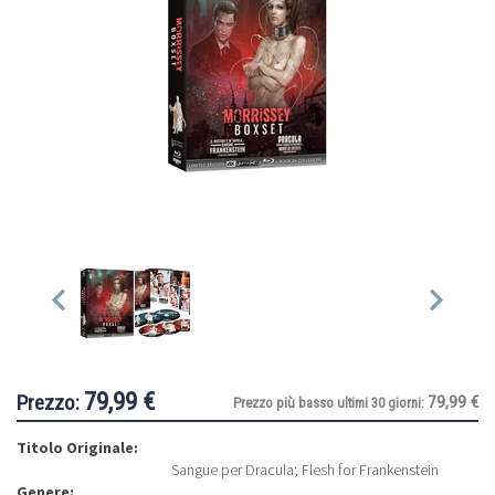
79,99 €
Prezzo:
79,99 €
Prezzo più basso ultimi 30 giorni:
Titolo Originale:
Sangue per Dracula; Flesh for Frankenstein
Genere: