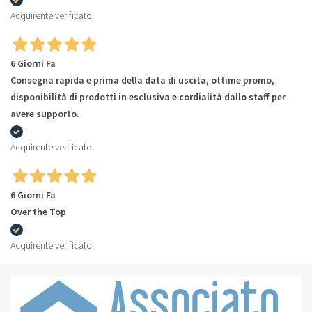
Acquirente verificato
6 Giorni Fa
Consegna rapida e prima della data di uscita, ottime promo,
disponibilità di prodotti in esclusiva e cordialità dallo staff per
avere supporto.
Acquirente verificato
6 Giorni Fa
Over the Top
Acquirente verificato