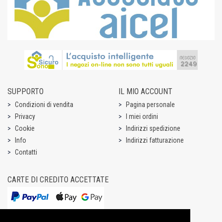
SUPPORTO
IL MIO ACCOUNT
Condizioni di vendita
Pagina personale
Privacy
I miei ordini
Cookie
Indirizzi spedizione
Info
Indirizzi fatturazione
Contatti
CARTE DI CREDITO ACCETTATE