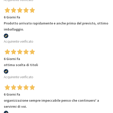
6 Giorni Fa
Prodotto arrivato rapidamente e anche prima del previsto, ottimo
imballaggio.
Acquirente verificato
6 Giorni Fa
ottima scelta di titoli
Acquirente verificato
6 Giorni Fa
organizzazione sempre impeccabile penso che continuero' a
servirmi di voi.