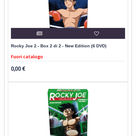
Rocky Joe 2 - Box 2 di 2 - New Edition (6 DVD)
Fuori catalogo
0,00 €