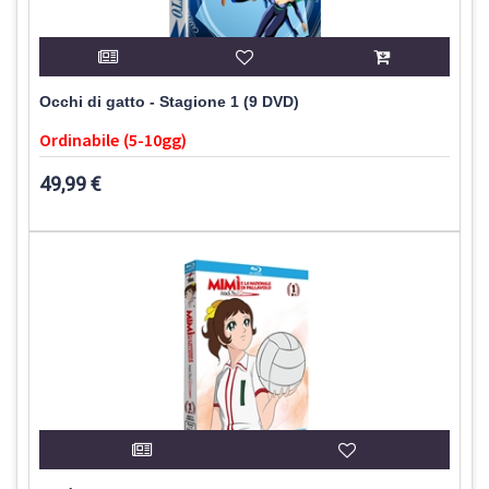
Occhi di gatto - Stagione 1 (9 DVD)
Ordinabile (5-10gg)
49,99 €