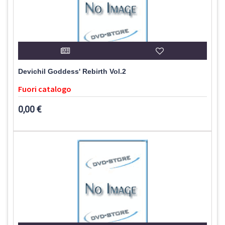
Devichil Goddess' Rebirth Vol.2
Fuori catalogo
0,00 €