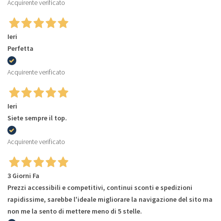
Acquirente verificato
Ieri
Perfetta
Acquirente verificato
Ieri
Siete sempre il top.
Acquirente verificato
3 Giorni Fa
Prezzi accessibili e competitivi, continui sconti e spedizioni
rapidissime, sarebbe l'ideale migliorare la navigazione del sito ma
non me la sento di mettere meno di 5 stelle.