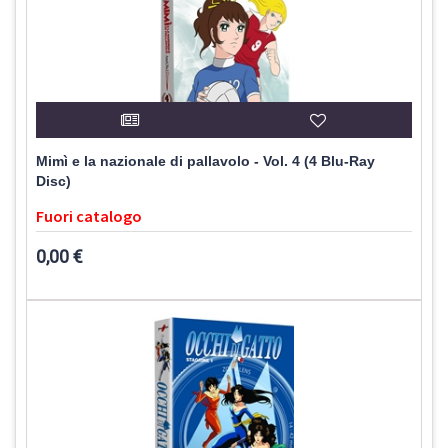
Mimì e la nazionale di pallavolo - Vol. 4 (4 Blu-Ray
Disc)
Fuori catalogo
0,00 €