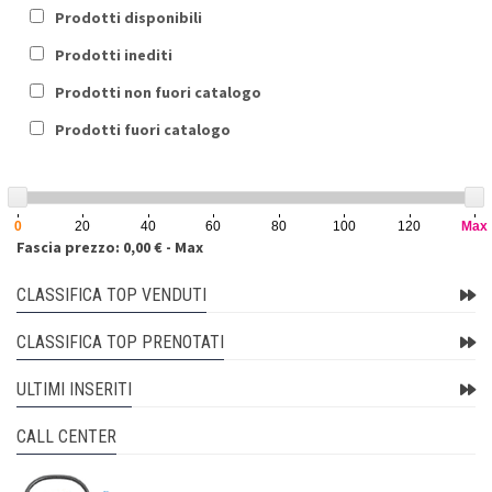
Prodotti disponibili
Prodotti inediti
Prodotti non fuori catalogo
Prodotti fuori catalogo
0
20
40
60
80
100
120
Max
Fascia prezzo: 0,00 € - Max
CLASSIFICA TOP VENDUTI
CLASSIFICA TOP PRENOTATI
ULTIMI INSERITI
CALL CENTER