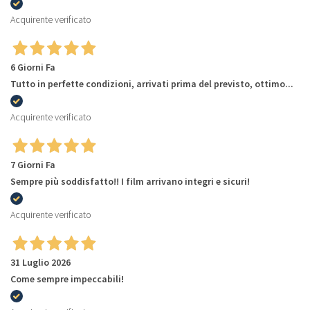
Acquirente verificato
6 Giorni Fa
Tutto in perfette condizioni, arrivati prima del previsto, ottimo...
Acquirente verificato
7 Giorni Fa
Sempre più soddisfatto!! I film arrivano integri e sicuri!
Acquirente verificato
31 Luglio 2026
Come sempre impeccabili!