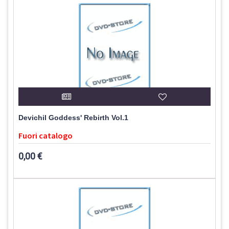
Devichil Goddess' Rebirth Vol.1
Fuori catalogo
0,00 €