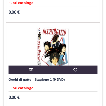
Fuori catalogo
0,00 €
Occhi di gatto - Stagione 1 (9 DVD)
Fuori catalogo
0,00 €