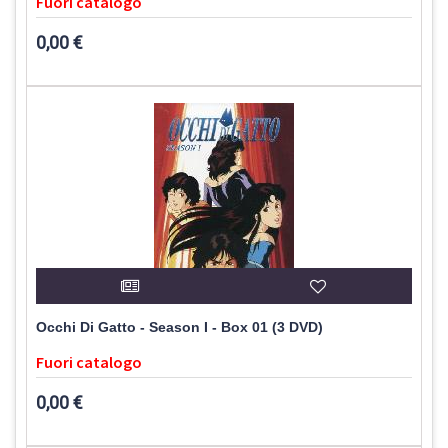
Fuori catalogo
0,00 €
Occhi Di Gatto - Season I - Box 01 (3 DVD)
Fuori catalogo
0,00 €