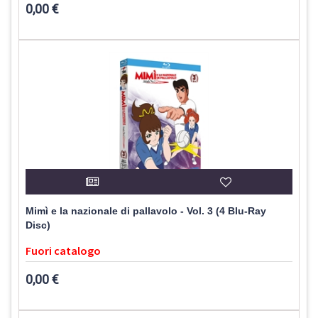
0,00 €
Mimì e la nazionale di pallavolo - Vol. 3 (4 Blu-Ray
Disc)
Fuori catalogo
0,00 €