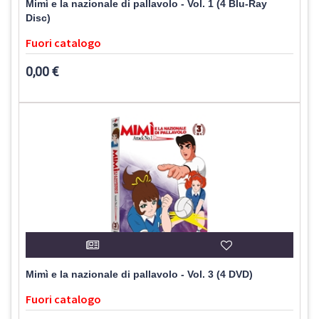
Mimì e la nazionale di pallavolo - Vol. 1 (4 Blu-Ray
Disc)
Fuori catalogo
0,00 €
Mimì e la nazionale di pallavolo - Vol. 3 (4 DVD)
Fuori catalogo