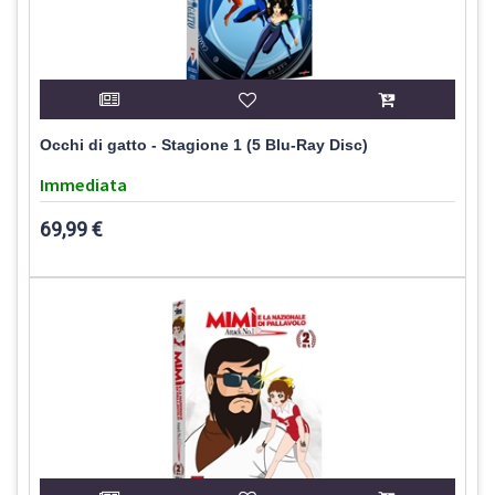
Occhi di gatto - Stagione 1 (5 Blu-Ray Disc)
Immediata
69,99 €