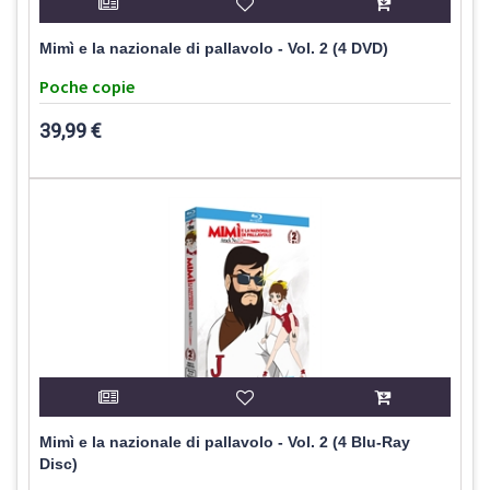
Mimì e la nazionale di pallavolo - Vol. 2 (4 DVD)
Poche copie
39,99 €
Mimì e la nazionale di pallavolo - Vol. 2 (4 Blu-Ray
Disc)