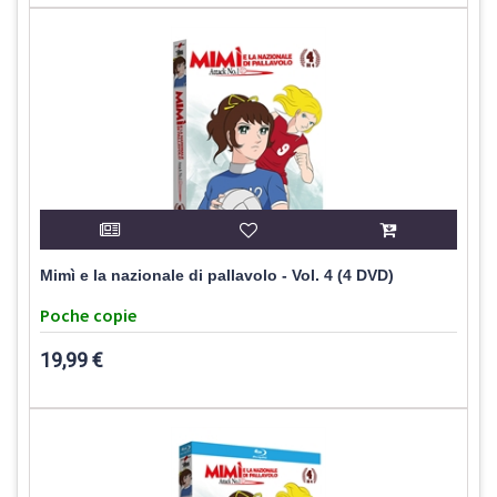
Mimì e la nazionale di pallavolo - Vol. 4 (4 DVD)
Poche copie
19,99 €