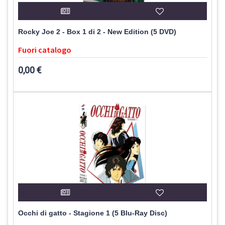
Rocky Joe 2 - Box 1 di 2 - New Edition (5 DVD)
Fuori catalogo
0,00 €
Occhi di gatto - Stagione 1 (5 Blu-Ray Disc)