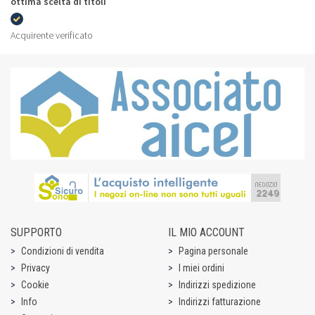
ottima scelta di titoli
Acquirente verificato
SUPPORTO
IL MIO ACCOUNT
Condizioni di vendita
Pagina personale
Privacy
I miei ordini
Cookie
Indirizzi spedizione
Info
Indirizzi fatturazione