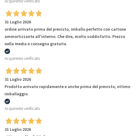
Acquirente verificato
31 Luglio 2026
ordine arrivato prima del previsto, imballo perfetto con cartone
ammortizzante all'interno. Che dire, molto soddisfatto. Prezzo
nella media e consegna gratuita.
Acquirente verificato
31 Luglio 2026
Prodotto arrivato rapidamente e anche prima del previsto, ottimo
imballaggio.
Acquirente verificato
31 Luglio 2026