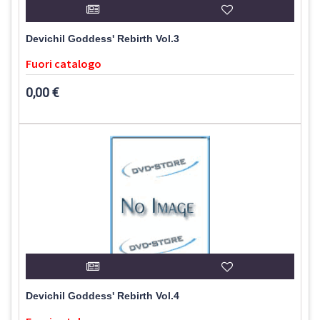
Devichil Goddess' Rebirth Vol.3
Fuori catalogo
0,00 €
Devichil Goddess' Rebirth Vol.4