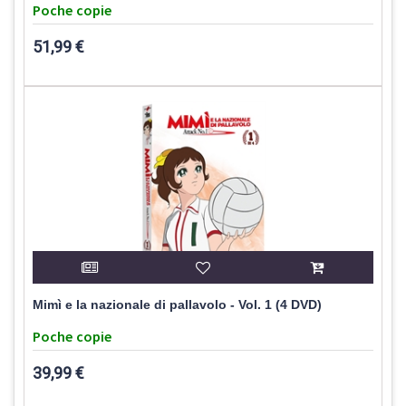
Poche copie
51,99 €
Mimì e la nazionale di pallavolo - Vol. 1 (4 DVD)
Poche copie
39,99 €