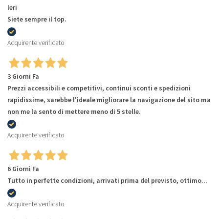
Ieri
Siete sempre il top.
Acquirente verificato
3 Giorni Fa
Prezzi accessibili e competitivi, continui sconti e spedizioni
rapidissime, sarebbe l'ideale migliorare la navigazione del sito ma
non me la sento di mettere meno di 5 stelle.
Acquirente verificato
6 Giorni Fa
Tutto in perfette condizioni, arrivati prima del previsto, ottimo...
Acquirente verificato