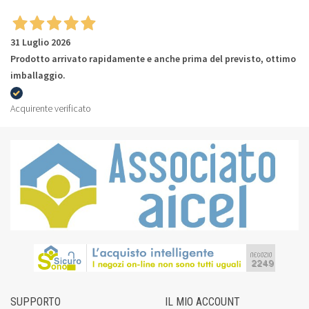
31 Luglio 2026
Prodotto arrivato rapidamente e anche prima del previsto, ottimo
imballaggio.
Acquirente verificato
SUPPORTO
IL MIO ACCOUNT