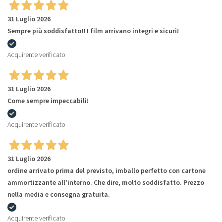
31 Luglio 2026
Sempre più soddisfatto!! I film arrivano integri e sicuri!
Acquirente verificato
31 Luglio 2026
Come sempre impeccabili!
Acquirente verificato
31 Luglio 2026
ordine arrivato prima del previsto, imballo perfetto con cartone
ammortizzante all'interno. Che dire, molto soddisfatto. Prezzo
nella media e consegna gratuita.
Acquirente verificato