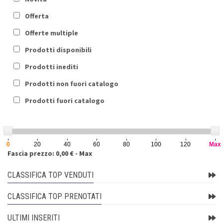
Offerta
Offerte multiple
Prodotti disponibili
Prodotti inediti
Prodotti non fuori catalogo
Prodotti fuori catalogo
0
20
40
60
80
100
120
Max
Fascia prezzo: 0,00 € - Max
CLASSIFICA TOP VENDUTI
CLASSIFICA TOP PRENOTATI
ULTIMI INSERITI