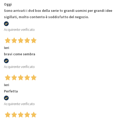
Oggi
Sono arrivati i dvd box della serie tv grandi uomini per grandi idee
sigillati, molto contento è soddisfatto del negozio.
Acquirente verificato
Ieri
bravi come sembra
Acquirente verificato
Ieri
Perfetta
Acquirente verificato