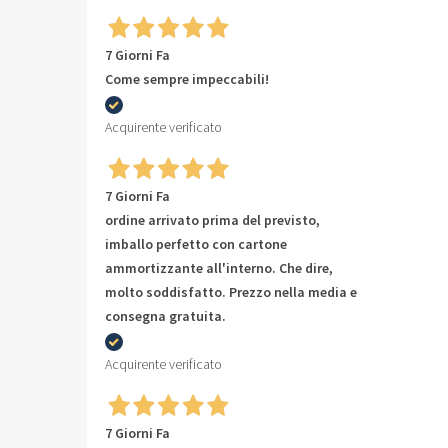
7 Giorni Fa
Come sempre impeccabili!
Acquirente verificato
7 Giorni Fa
ordine arrivato prima del previsto,
imballo perfetto con cartone
ammortizzante all'interno. Che dire,
molto soddisfatto. Prezzo nella media e
consegna gratuita.
Acquirente verificato
7 Giorni Fa