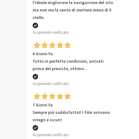
l'ideale migliorare la navigazione del sito
ma non me la sento di mettere meno di 5
stelle.
Acquirente verificato
6 Giorni Fa
Tutto in perfette condizioni, arrivati
prima del previsto, ottimo...
Acquirente verificato
7 Giorni Fa
Sempre più soddisfatto!! I film arrivano
integri e sicuri!
Acquirente verificato