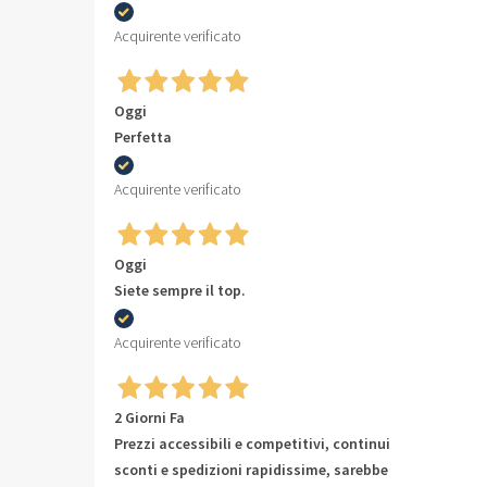
Acquirente verificato
Oggi
Perfetta
Acquirente verificato
Oggi
Siete sempre il top.
Acquirente verificato
2 Giorni Fa
Prezzi accessibili e competitivi, continui
sconti e spedizioni rapidissime, sarebbe