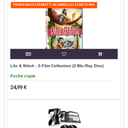
PROMO EAGLE COFANETTI IN CARRELLO 1 SCONTO 40%
Lilo & Stitch - 2-Film Collection (2 Blu-Ray Disc)
Poche copie
24,99 €