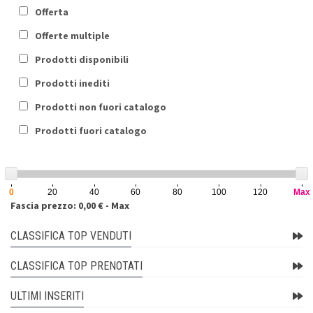
Offerta
Offerte multiple
Prodotti disponibili
Prodotti inediti
Prodotti non fuori catalogo
Prodotti fuori catalogo
0
20
40
60
80
100
120
Max
Fascia prezzo: 0,00 € - Max
CLASSIFICA TOP VENDUTI
CLASSIFICA TOP PRENOTATI
ULTIMI INSERITI