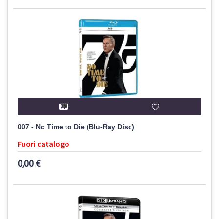
007 - No Time to Die (Blu-Ray Disc)
Fuori catalogo
0,00 €