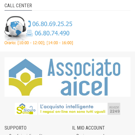
CALL CENTER
SUPPORTO
IL MIO ACCOUNT