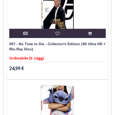
007 - No Time to Die - Collector's Edition (4K Ultra HD +
Blu-Ray Disc)
Ordinabile (5-10gg)
24,99 €