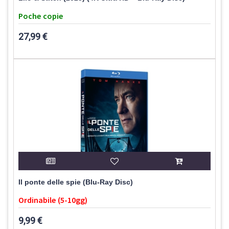
Poche copie
27,99 €
Il ponte delle spie (Blu-Ray Disc)
Ordinabile (5-10gg)
9,99 €