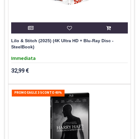
Lilo & Stitch (2025) (4K Ultra HD + Blu-Ray Disc -
SteelBook)
Immediata
32,99 €
PROMO EAGLE 3 SCONTO 40%