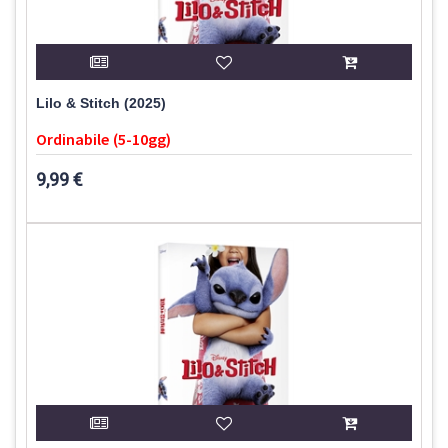
Lilo & Stitch (2025)
Ordinabile (5-10gg)
9,99 €