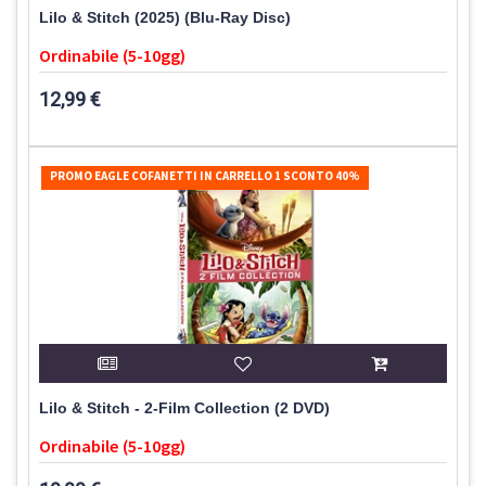
Lilo & Stitch (2025) (Blu-Ray Disc)
Ordinabile (5-10gg)
12,99 €
PROMO EAGLE COFANETTI IN CARRELLO 1 SCONTO 40%
Lilo & Stitch - 2-Film Collection (2 DVD)
Ordinabile (5-10gg)