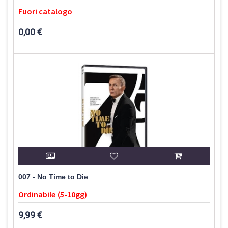
Fuori catalogo
0,00 €
007 - No Time to Die
Ordinabile (5-10gg)
9,99 €