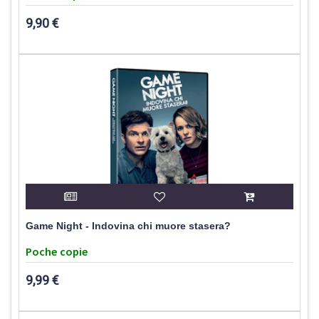
9,90 €
Game Night - Indovina chi muore stasera?
Poche copie
9,99 €